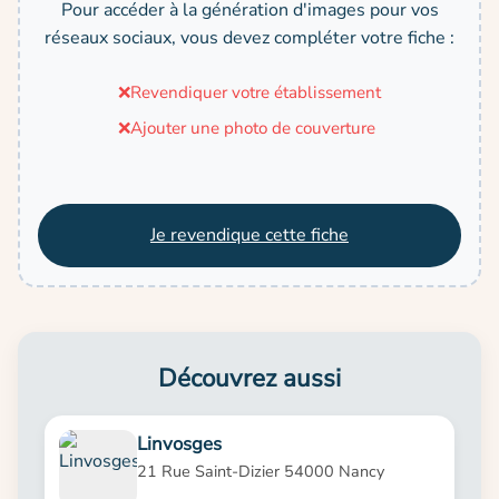
Pour accéder à la génération d'images pour vos
réseaux sociaux, vous devez compléter votre fiche :
❌
Revendiquer votre établissement
❌
Ajouter une photo de couverture
Je revendique cette fiche
Découvrez aussi
Linvosges
21 Rue Saint-Dizier 54000 Nancy