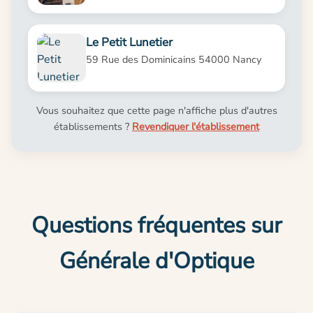
Le Petit Lunetier
59 Rue des Dominicains 54000 Nancy
Vous souhaitez que cette page n'affiche plus d'autres
établissements ?
Revendiquer l'établissement
Questions fréquentes sur
Générale d'Optique