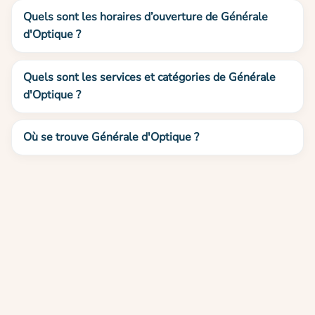
Quels sont les horaires d’ouverture de Générale
d'Optique ?
Quels sont les services et catégories de Générale
d'Optique ?
Où se trouve Générale d'Optique ?