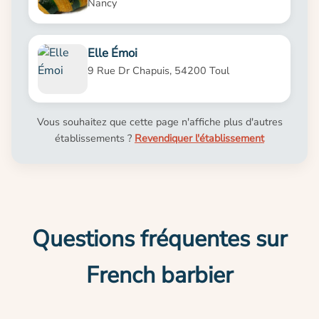
Nancy
Elle Émoi
9 Rue Dr Chapuis, 54200 Toul
Vous souhaitez que cette page n'affiche plus d'autres
établissements ?
Revendiquer l'établissement
Questions fréquentes sur
French barbier