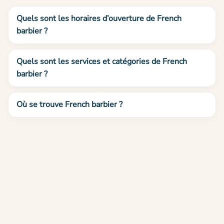
Quels sont les horaires d’ouverture de French
barbier ?
Quels sont les services et catégories de French
barbier ?
Où se trouve French barbier ?