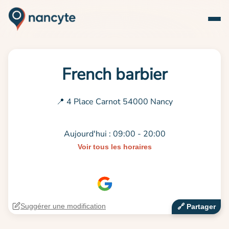
French barbier
📍 4 Place Carnot 54000 Nancy
Aujourd'hui : 09:00 - 20:00
Voir tous les horaires
Suggérer une modification
🔗‍️ Partager