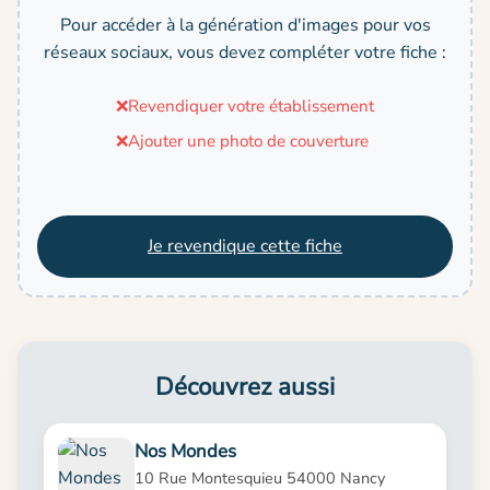
Pour accéder à la génération d'images pour vos
réseaux sociaux, vous devez compléter votre fiche :
❌
Revendiquer votre établissement
❌
Ajouter une photo de couverture
Je revendique cette fiche
Découvrez aussi
Nos Mondes
10 Rue Montesquieu 54000 Nancy