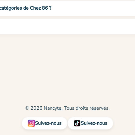
 catégories de Chez 86 ?
© 2026 Nancyte. Tous droits réservés.
Suivez-nous
Suivez-nous