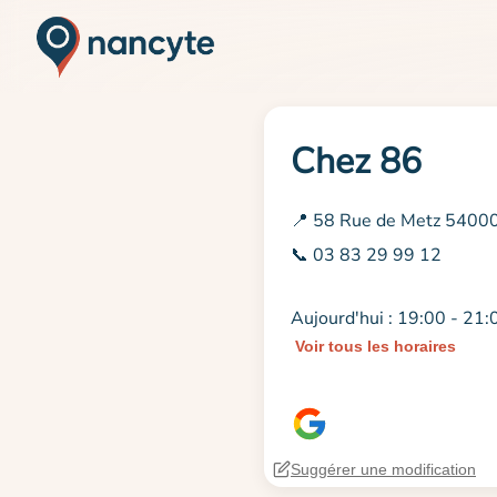
Chez 86
📍 58 Rue de Metz 5400
📞 03 83 29 99 12
Aujourd'hui : 19:00 - 21:
Voir tous les horaires
Suggérer une modification