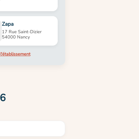
Zapa
17 Rue Saint-Dizier
54000 Nancy
l'établissement
86