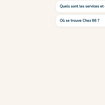
Quels sont les services et
Où se trouve Chez 86 ?