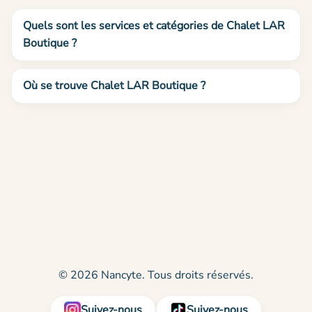
Quels sont les services et catégories de Chalet LAR
Boutique ?
Où se trouve Chalet LAR Boutique ?
© 2026 Nancyte. Tous droits réservés.
Suivez-nous
Suivez-nous