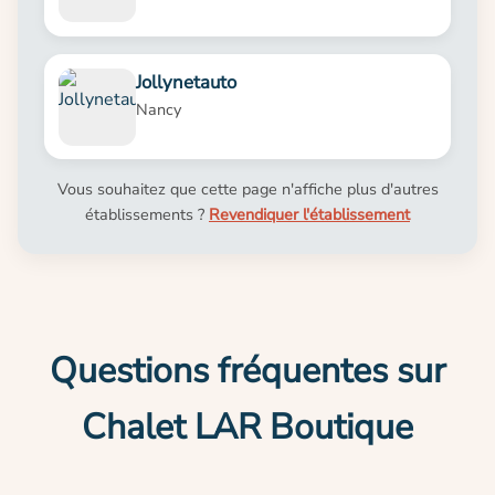
Jollynetauto
Nancy
Vous souhaitez que cette page n'affiche plus d'autres
établissements ?
Revendiquer l'établissement
Questions fréquentes sur
Chalet LAR Boutique