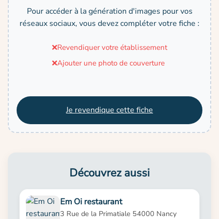
Pour accéder à la génération d'images pour vos
réseaux sociaux, vous devez compléter votre fiche :
❌
Revendiquer votre établissement
❌
Ajouter une photo de couverture
Je revendique cette fiche
Découvrez aussi
Em Oi restaurant
3 Rue de la Primatiale 54000 Nancy