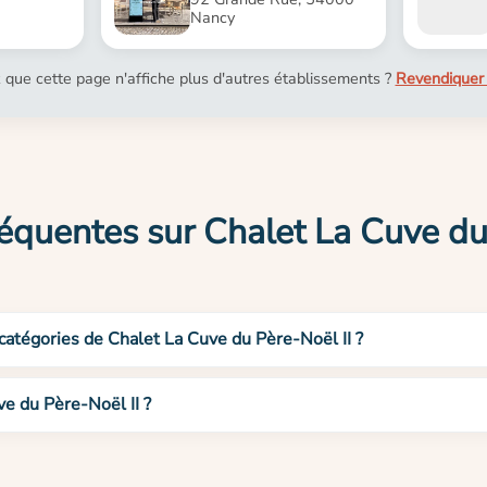
Nancy
 que cette page n'affiche plus d'autres établissements ?
Revendiquer 
équentes sur Chalet La Cuve du
 catégories de Chalet La Cuve du Père-Noël II ?
e du Père-Noël II ?