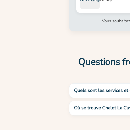
Vous souhaitez
Questions fr
Quels sont les services et
Où se trouve Chalet La Cuv