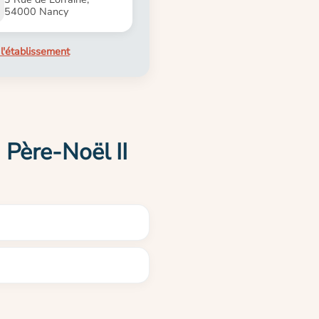
54000 Nancy
l'établissement
 Père-Noël II