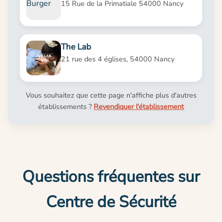
15 Rue de la Primatiale 54000 Nancy
The Lab
21 rue des 4 églises, 54000 Nancy
Vous souhaitez que cette page n'affiche plus d'autres
établissements ?
Revendiquer l'établissement
Questions fréquentes sur
Centre de Sécurité