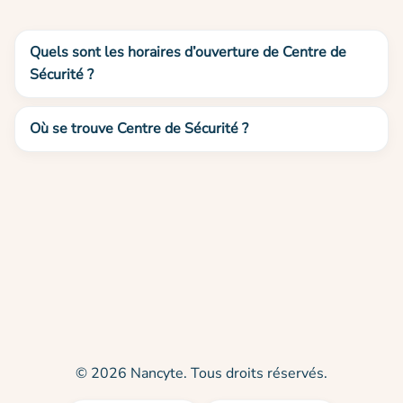
Quels sont les horaires d’ouverture de Centre de
Sécurité ?
Où se trouve Centre de Sécurité ?
© 2026 Nancyte. Tous droits réservés.