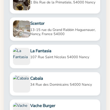
1 Bis Rue de la Primatiale, 54000 Nancy
Scentor
13-15 rue du Grand Rabbin Haguenauer,
Nancy, France 54000
La Fantasia
107 Rue Saint Nicolas 54000 Nancy
Cabaïa
34 Rue des Dominicains 54000 Nancy
Vache Burger