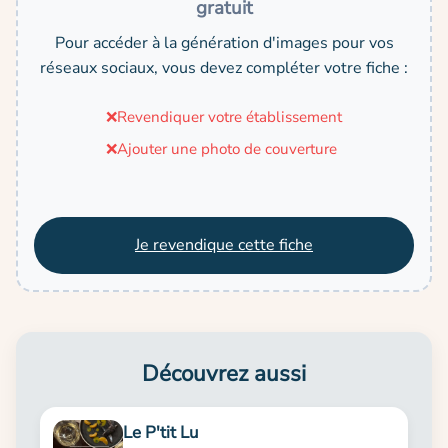
gratuit
Pour accéder à la génération d'images pour vos
réseaux sociaux, vous devez compléter votre fiche :
❌
Revendiquer votre établissement
❌
Ajouter une photo de couverture
Je revendique cette fiche
Découvrez aussi
Le P'tit Lu