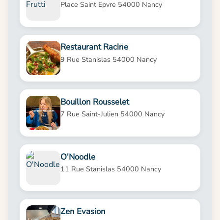
Place Saint Epvre 54000 Nancy
Restaurant Racine
9 Rue Stanislas 54000 Nancy
Bouillon Rousselet
7 Rue Saint-Julien 54000 Nancy
O'Noodle
11 Rue Stanislas 54000 Nancy
Zen Evasion