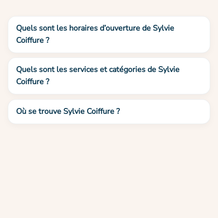
Quels sont les horaires d’ouverture de Sylvie
Coiffure ?
Quels sont les services et catégories de Sylvie
Coiffure ?
Où se trouve Sylvie Coiffure ?