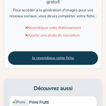
gratuit
Pour accéder à la génération d'images pour vos
réseaux sociaux, vous devez compléter votre fiche :
❌
Revendiquer votre établissement
❌
Ajouter une photo de couverture
Je revendique cette fiche
Découvrez aussi
Primi Frutti