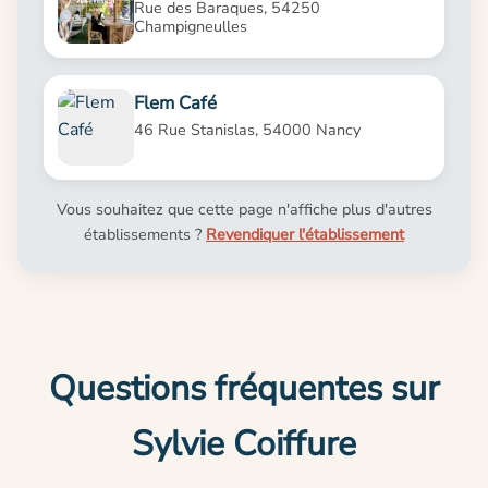
Rue des Baraques, 54250
Champigneulles
Flem Café
46 Rue Stanislas, 54000 Nancy
Vous souhaitez que cette page n'affiche plus d'autres
établissements ?
Revendiquer l'établissement
Questions fréquentes sur
Sylvie Coiffure