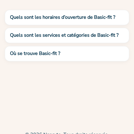
Quels sont les horaires d’ouverture de Basic-fit ?
Quels sont les services et catégories de Basic-fit ?
Où se trouve Basic-fit ?