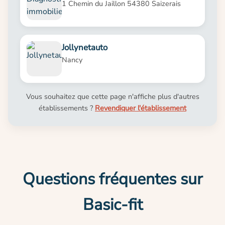
1 Chemin du Jaillon 54380 Saizerais
Jollynetauto
Nancy
Vous souhaitez que cette page n'affiche plus d'autres
établissements ?
Revendiquer l'établissement
Questions fréquentes sur
Basic-fit