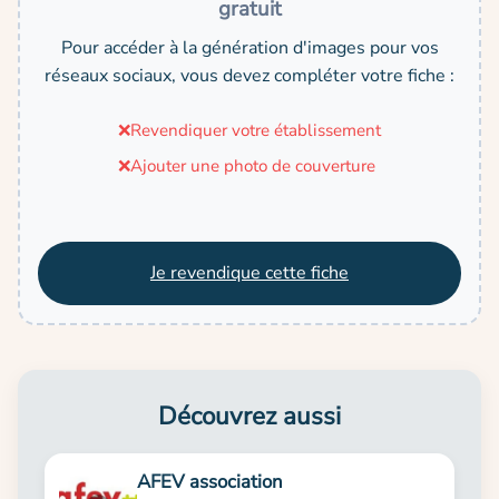
gratuit
Pour accéder à la génération d'images pour vos
réseaux sociaux, vous devez compléter votre fiche :
❌
Revendiquer votre établissement
❌
Ajouter une photo de couverture
Je revendique cette fiche
Découvrez aussi
AFEV association