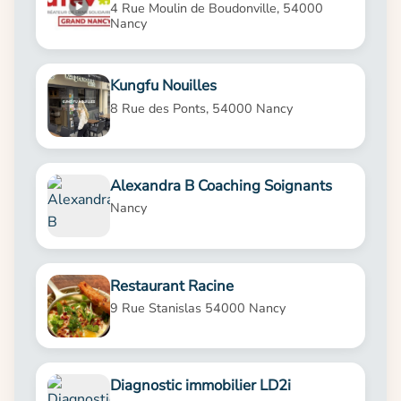
4 Rue Moulin de Boudonville, 54000
Nancy
Kungfu Nouilles
8 Rue des Ponts, 54000 Nancy
Alexandra B Coaching Soignants
Nancy
Restaurant Racine
9 Rue Stanislas 54000 Nancy
Diagnostic immobilier LD2i