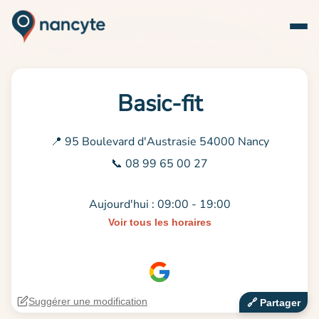
Basic-fit
📍 95 Boulevard d'Austrasie 54000 Nancy
📞 08 99 65 00 27
Aujourd'hui : 09:00 - 19:00
Voir tous les horaires
Suggérer une modification
🔗‍️ Partager