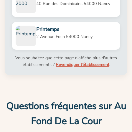
40 Rue des Dominicains 54000 Nancy
Printemps
2 Avenue Foch 54000 Nancy
Vous souhaitez que cette page n'affiche plus d'autres
établissements ?
Revendiquer l'établissement
Questions fréquentes sur Au
Fond De La Cour