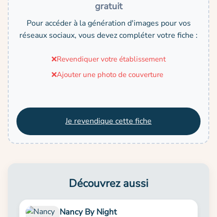
gratuit
Pour accéder à la génération d'images pour vos
réseaux sociaux, vous devez compléter votre fiche :
❌
Revendiquer votre établissement
❌
Ajouter une photo de couverture
Je revendique cette fiche
Découvrez aussi
Nancy By Night