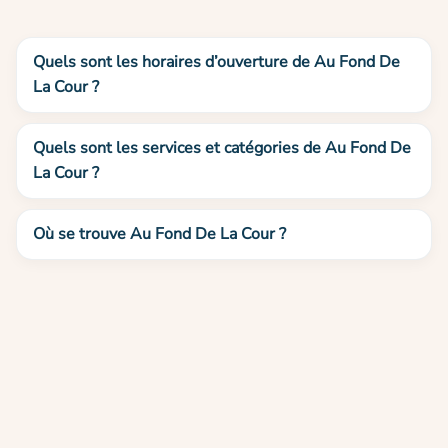
Quels sont les horaires d’ouverture de Au Fond De
La Cour ?
Quels sont les services et catégories de Au Fond De
La Cour ?
Où se trouve Au Fond De La Cour ?