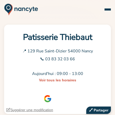
Patisserie Thiebaut
📍 129 Rue Saint-Dizier 54000 Nancy
📞 03 83 32 03 66
Aujourd'hui : 09:00 - 13:00
Voir tous les horaires
Suggérer une modification
🔗‍️ Partager