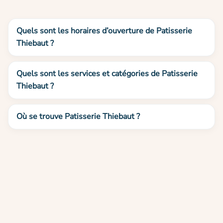
Quels sont les horaires d’ouverture de Patisserie
Thiebaut ?
Quels sont les services et catégories de Patisserie
Thiebaut ?
Où se trouve Patisserie Thiebaut ?