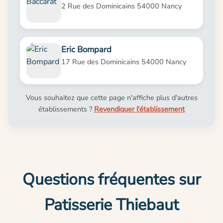
2 Rue des Dominicains 54000 Nancy
Eric Bompard
17 Rue des Dominicains 54000 Nancy
Vous souhaitez que cette page n'affiche plus d'autres
établissements ?
Revendiquer l'établissement
Questions fréquentes sur
Patisserie Thiebaut