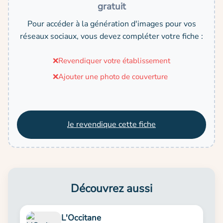
gratuit
Pour accéder à la génération d'images pour vos
réseaux sociaux, vous devez compléter votre fiche :
❌
Revendiquer votre établissement
❌
Ajouter une photo de couverture
Je revendique cette fiche
Découvrez aussi
L'Occitane