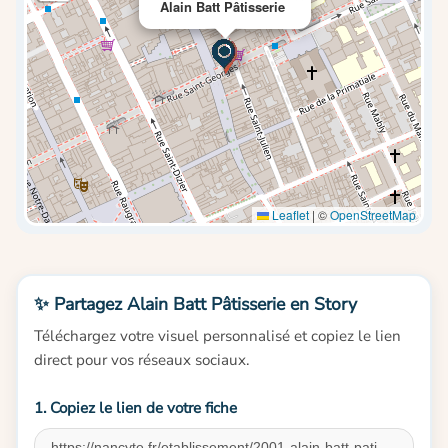
Alain Batt Pâtisserie
Leaflet
|
©
OpenStreetMap
✨ Partagez Alain Batt Pâtisserie en Story
Téléchargez votre visuel personnalisé et copiez le lien
direct pour vos réseaux sociaux.
1. Copiez le lien de votre fiche