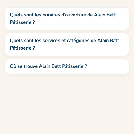
Quels sont les horaires d’ouverture de Alain Batt
Pâtisserie ?
Quels sont les services et catégories de Alain Batt
Pâtisserie ?
Où se trouve Alain Batt Pâtisserie ?