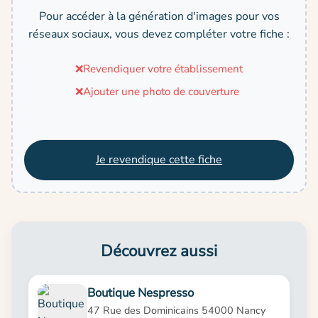
Pour accéder à la génération d'images pour vos
réseaux sociaux, vous devez compléter votre fiche :
❌
Revendiquer votre établissement
❌
Ajouter une photo de couverture
Je revendique cette fiche
Découvrez aussi
Boutique Nespresso
47 Rue des Dominicains 54000 Nancy