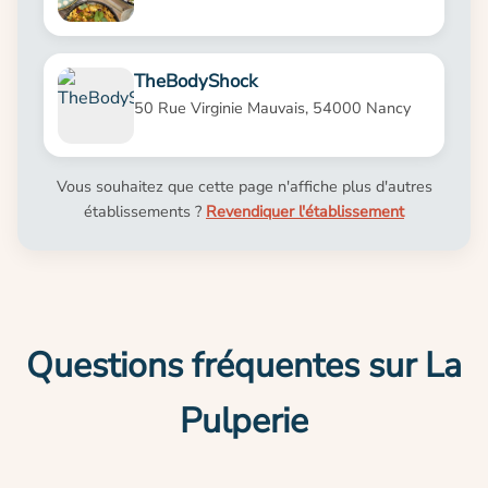
TheBodyShock
50 Rue Virginie Mauvais, 54000 Nancy
Vous souhaitez que cette page n'affiche plus d'autres
établissements ?
Revendiquer l'établissement
Questions fréquentes sur La
Pulperie