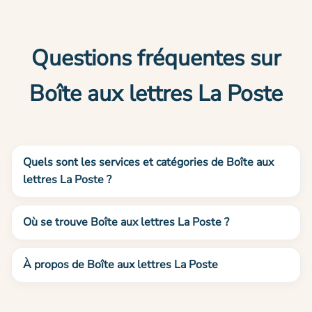
Questions fréquentes sur
Boîte aux lettres La Poste
Quels sont les services et catégories de Boîte aux
lettres La Poste ?
Où se trouve Boîte aux lettres La Poste ?
À propos de Boîte aux lettres La Poste