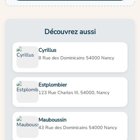
Découvrez aussi
Cyrillus
8 Rue des Dominicains 54000 Nancy
Estplombier
123 Rue Charles III, 54000, Nancy
Mauboussin
43 Rue des Dominicains 54000 Nancy