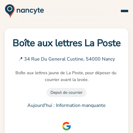
Boîte aux lettres La Poste
📍 34 Rue Du General Custine, 54000 Nancy
Boîte aux lettres jaune de La Poste, pour déposer du 
courrier avant la levée.
Depot de courrier
Aujourd'hui : Information manquante