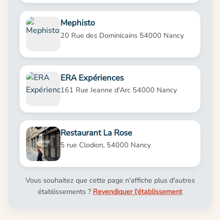
Mephisto
20 Rue des Dominicains 54000 Nancy
ERA Expériences
161 Rue Jeanne d'Arc 54000 Nancy
Restaurant La Rose
5 rue Clodion, 54000 Nancy
Vous souhaitez que cette page n'affiche plus d'autres
établissements ?
Revendiquer l'établissement