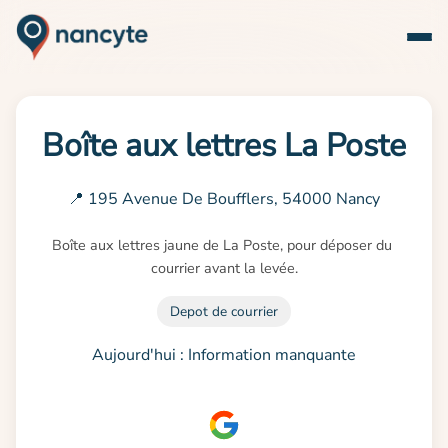
Boîte aux lettres La Poste
📍 195 Avenue De Boufflers, 54000 Nancy
Boîte aux lettres jaune de La Poste, pour déposer du 
courrier avant la levée.
Depot de courrier
Aujourd'hui : Information manquante