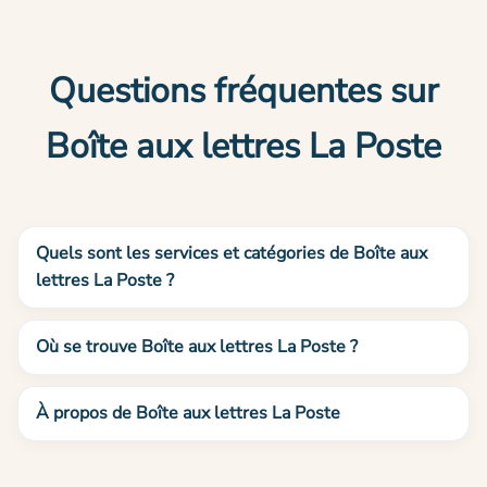
Questions fréquentes sur
Boîte aux lettres La Poste
Quels sont les services et catégories de Boîte aux
lettres La Poste ?
Où se trouve Boîte aux lettres La Poste ?
À propos de Boîte aux lettres La Poste