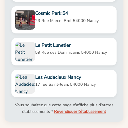
Cosmic Park 54
23 Rue Marcel Brot 54000 Nancy
Le Petit Lunetier
59 Rue des Dominicains 54000 Nancy
Les Audacieux Nancy
17 rue Saint-Jean, 54000 Nancy
Vous souhaitez que cette page n'affiche plus d'autres
établissements ?
Revendiquer l'établissement