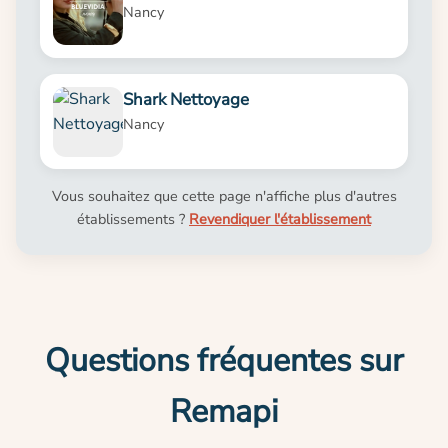
Nancy
Shark Nettoyage
Nancy
Vous souhaitez que cette page n'affiche plus d'autres
établissements ?
Revendiquer l'établissement
Questions fréquentes sur
Remapi