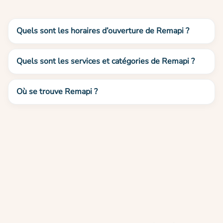
Quels sont les horaires d’ouverture de Remapi ?
Quels sont les services et catégories de Remapi ?
Où se trouve Remapi ?