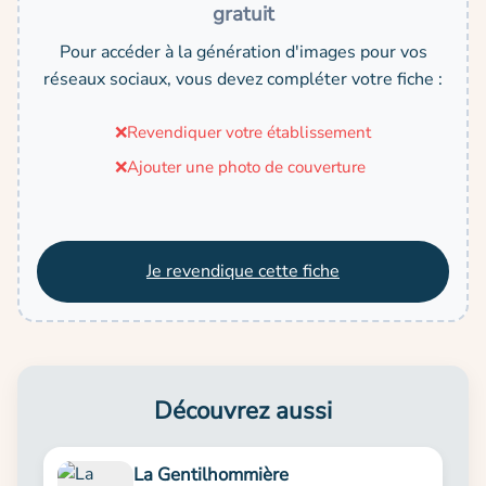
gratuit
Pour accéder à la génération d'images pour vos
réseaux sociaux, vous devez compléter votre fiche :
❌
Revendiquer votre établissement
❌
Ajouter une photo de couverture
Je revendique cette fiche
Découvrez aussi
La Gentilhommière