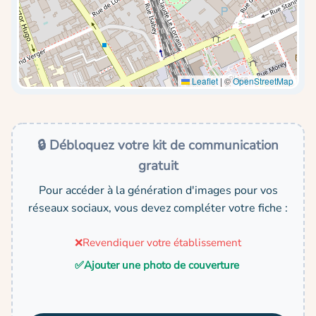
Leaflet
|
©
OpenStreetMap
🔒 Débloquez votre kit de communication
gratuit
Pour accéder à la génération d'images pour vos
réseaux sociaux, vous devez compléter votre fiche :
❌
Revendiquer votre établissement
✅
Ajouter une photo de couverture