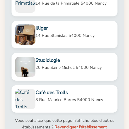
14 Rue de la Primatiale 54000 Nancy
Illiger
14 Rue Stanislas 54000 Nancy
Studiologie
20 Rue Saint-Michel, 54000 Nancy
Café des Trolls
8 Rue Maurice Barres 54000 Nancy
Vous souhaitez que cette page n'affiche plus d'autres
établissements ?
Revendiquer l'établissement