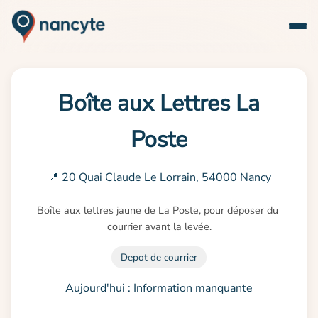
Boîte aux Lettres La
Poste
📍 20 Quai Claude Le Lorrain, 54000 Nancy
Boîte aux lettres jaune de La Poste, pour déposer du 
courrier avant la levée.
Depot de courrier
Aujourd'hui : Information manquante