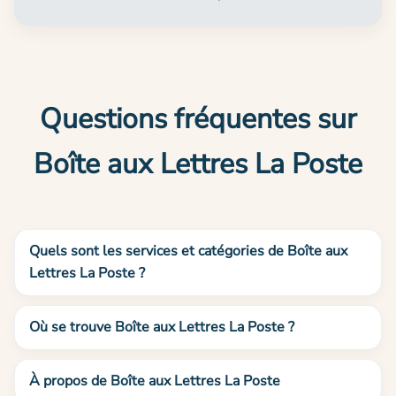
Questions fréquentes sur
Boîte aux Lettres La Poste
Quels sont les services et catégories de Boîte aux
Lettres La Poste ?
Où se trouve Boîte aux Lettres La Poste ?
À propos de Boîte aux Lettres La Poste