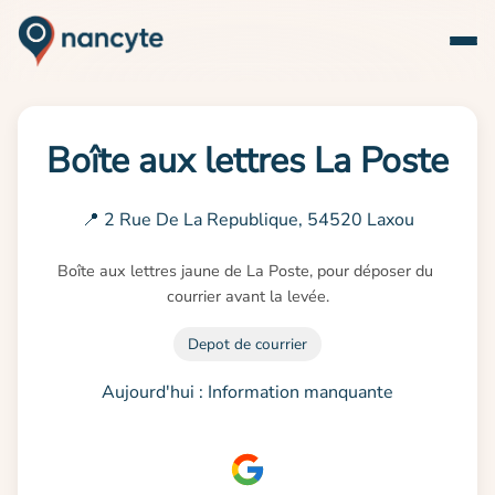
Boîte aux lettres La Poste
📍 2 Rue De La Republique, 54520 Laxou
Boîte aux lettres jaune de La Poste, pour déposer du 
courrier avant la levée.
Depot de courrier
Aujourd'hui : Information manquante