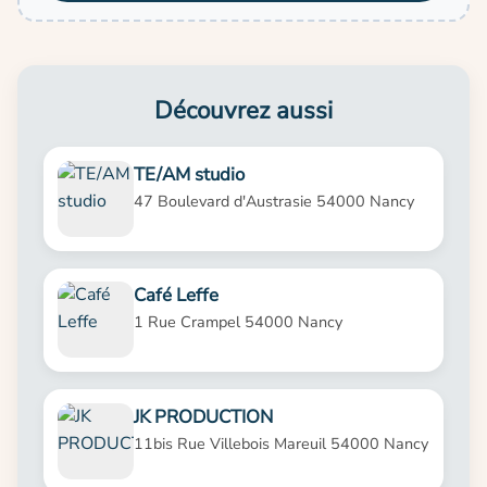
Découvrez aussi
TE/AM studio
47 Boulevard d'Austrasie 54000 Nancy
Café Leffe
1 Rue Crampel 54000 Nancy
JK PRODUCTION
11bis Rue Villebois Mareuil 54000 Nancy