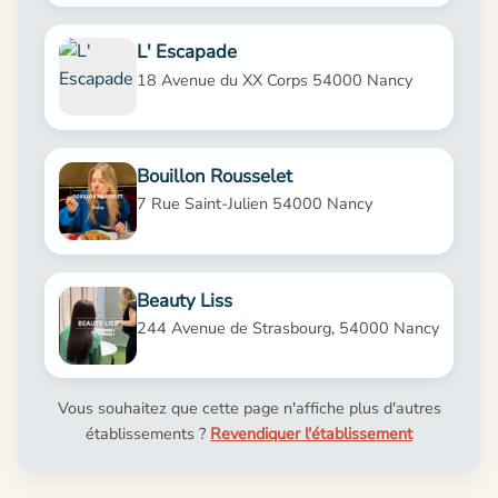
L' Escapade
18 Avenue du XX Corps 54000 Nancy
Bouillon Rousselet
7 Rue Saint-Julien 54000 Nancy
Beauty Liss
244 Avenue de Strasbourg, 54000 Nancy
Vous souhaitez que cette page n'affiche plus d'autres
établissements ?
Revendiquer l'établissement