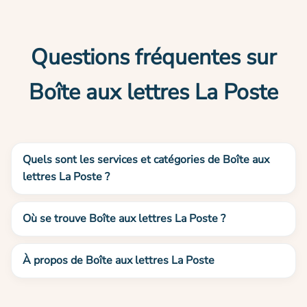
Questions fréquentes sur
Boîte aux lettres La Poste
Quels sont les services et catégories de Boîte aux
lettres La Poste ?
Où se trouve Boîte aux lettres La Poste ?
À propos de Boîte aux lettres La Poste