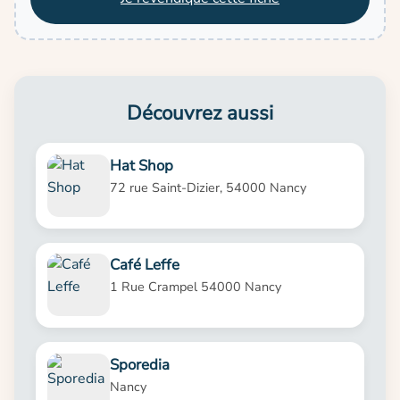
Découvrez aussi
Hat Shop
72 rue Saint-Dizier, 54000 Nancy
Café Leffe
1 Rue Crampel 54000 Nancy
Sporedia
Nancy