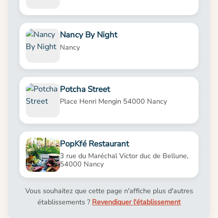
Nancy By Night
Nancy
Potcha Street
Place Henri Mengin 54000 Nancy
PopKfé Restaurant
3 rue du Maréchal Victor duc de Bellune,
54000 Nancy
Vous souhaitez que cette page n'affiche plus d'autres
établissements ?
Revendiquer l'établissement