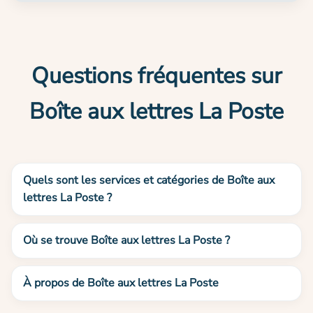
Questions fréquentes sur
Boîte aux lettres La Poste
Quels sont les services et catégories de Boîte aux
lettres La Poste ?
Où se trouve Boîte aux lettres La Poste ?
À propos de Boîte aux lettres La Poste