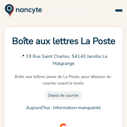
Boîte aux lettres La Poste
📍 19 Rue Saint Charles, 54140 Jarville La
Malgrange
Boîte aux lettres jaune de La Poste, pour déposer du 
courrier avant la levée.
Depot de courrier
Aujourd'hui : Information manquante