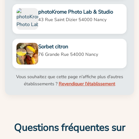
photoKrome Photo Lab & Studio
43 Rue Saint Dizier 54000 Nancy
Sorbet citron
76 Grande Rue 54000 Nancy
Vous souhaitez que cette page n'affiche plus d'autres
établissements ?
Revendiquer l'établissement
Questions fréquentes sur