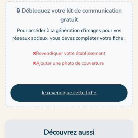
🔒 Débloquez votre kit de communication
gratuit
Pour accéder à la génération d'images pour vos
réseaux sociaux, vous devez compléter votre fiche :
❌
Revendiquer votre établissement
❌
Ajouter une photo de couverture
Je revendique cette fiche
Découvrez aussi