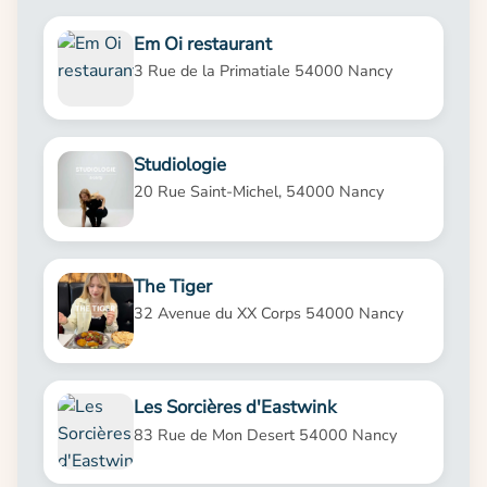
Em Oi restaurant
3 Rue de la Primatiale 54000 Nancy
Studiologie
20 Rue Saint-Michel, 54000 Nancy
The Tiger
32 Avenue du XX Corps 54000 Nancy
Les Sorcières d'Eastwink
83 Rue de Mon Desert 54000 Nancy