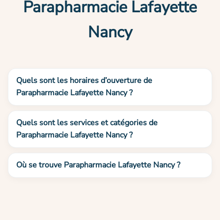
Parapharmacie Lafayette
Nancy
Quels sont les horaires d’ouverture de
Parapharmacie Lafayette Nancy ?
Quels sont les services et catégories de
Parapharmacie Lafayette Nancy ?
Où se trouve Parapharmacie Lafayette Nancy ?