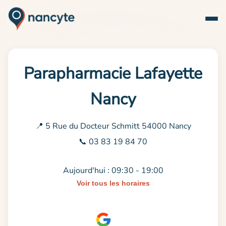
Parapharmacie Lafayette
Nancy
📍 5 Rue du Docteur Schmitt 54000 Nancy
📞 03 83 19 84 70
Aujourd'hui : 09:30 - 19:00
Voir tous les horaires