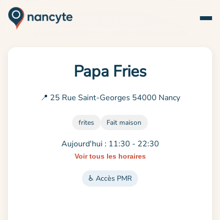
Papa Fries
📍 25 Rue Saint-Georges 54000 Nancy
frites
Fait maison
Aujourd'hui : 11:30 - 22:30
Voir tous les horaires
♿ Accès PMR