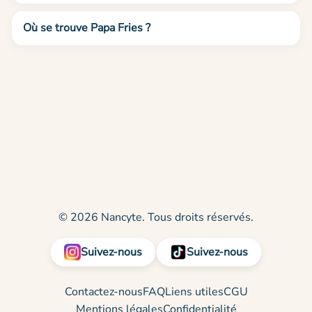
Où se trouve Papa Fries ?
© 2026 Nancyte. Tous droits réservés.
Suivez-nous
Suivez-nous
Contactez-nous
FAQ
Liens utiles
CGU
Mentions légales
Confidentialité