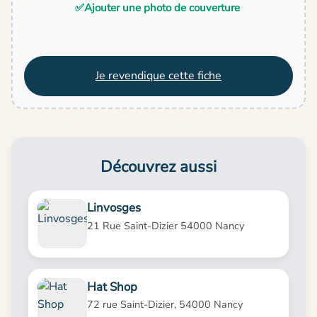
✅
Ajouter une photo de couverture
Je revendique cette fiche
Découvrez aussi
Linvosges
21 Rue Saint-Dizier 54000 Nancy
Hat Shop
72 rue Saint-Dizier, 54000 Nancy