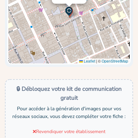
Leaflet
|
©
OpenStreetMap
🔒 Débloquez votre kit de communication
gratuit
Pour accéder à la génération d'images pour vos
réseaux sociaux, vous devez compléter votre fiche :
❌
Revendiquer votre établissement