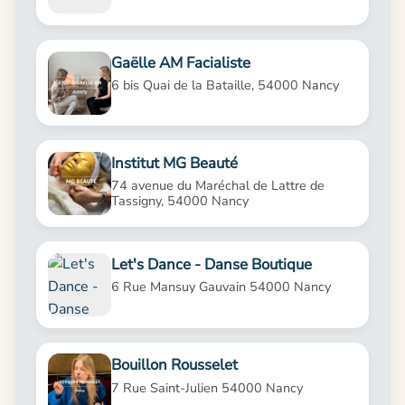
Gaëlle AM Facialiste
6 bis Quai de la Bataille, 54000 Nancy
Institut MG Beauté
74 avenue du Maréchal de Lattre de
Tassigny, 54000 Nancy
Let's Dance - Danse Boutique
6 Rue Mansuy Gauvain 54000 Nancy
Bouillon Rousselet
7 Rue Saint-Julien 54000 Nancy