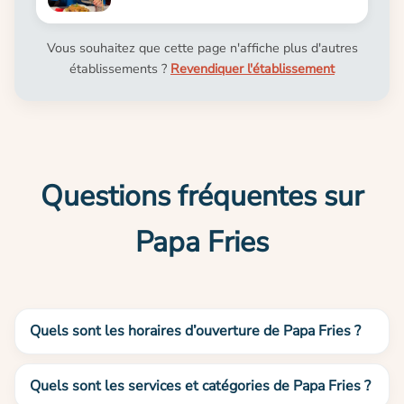
Vous souhaitez que cette page n'affiche plus d'autres
établissements ?
Revendiquer l'établissement
Questions fréquentes sur
Papa Fries
Quels sont les horaires d’ouverture de Papa Fries ?
Quels sont les services et catégories de Papa Fries ?