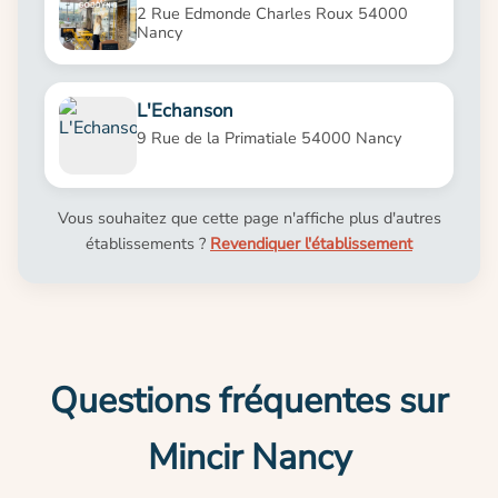
2 Rue Edmonde Charles Roux 54000
Nancy
L'Echanson
9 Rue de la Primatiale 54000 Nancy
Vous souhaitez que cette page n'affiche plus d'autres
établissements ?
Revendiquer l'établissement
Questions fréquentes sur
Mincir Nancy