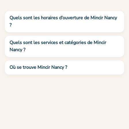
Quels sont les horaires d’ouverture de Mincir Nancy
?
Quels sont les services et catégories de Mincir
Nancy ?
Où se trouve Mincir Nancy ?