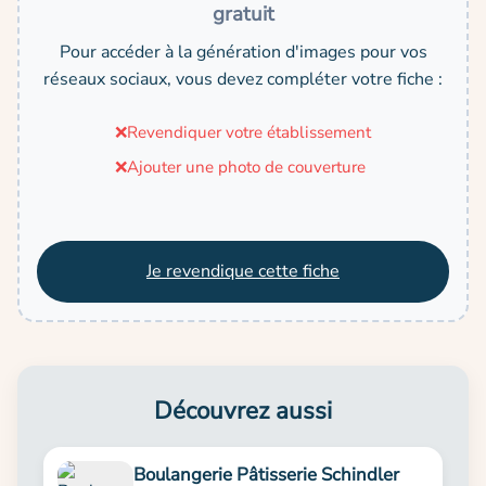
gratuit
Pour accéder à la génération d'images pour vos
réseaux sociaux, vous devez compléter votre fiche :
❌
Revendiquer votre établissement
❌
Ajouter une photo de couverture
Je revendique cette fiche
Découvrez aussi
Boulangerie Pâtisserie Schindler