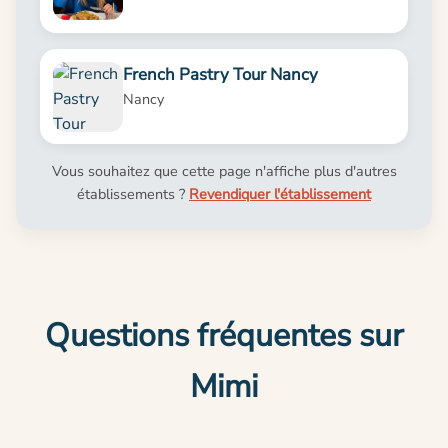
French Pastry Tour Nancy
Nancy
Vous souhaitez que cette page n'affiche plus d'autres
établissements ?
Revendiquer l'établissement
Questions fréquentes sur
Mimi