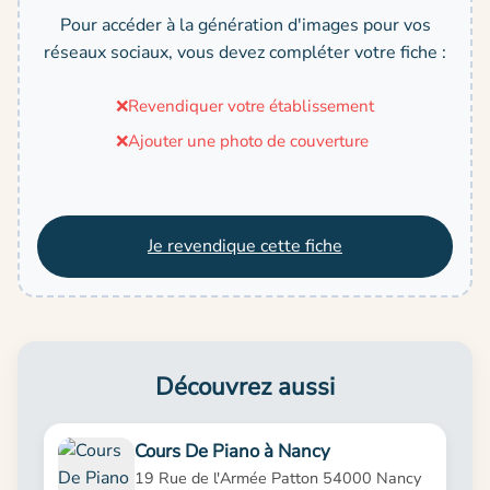
Pour accéder à la génération d'images pour vos
réseaux sociaux, vous devez compléter votre fiche :
❌
Revendiquer votre établissement
❌
Ajouter une photo de couverture
Je revendique cette fiche
Découvrez aussi
Cours De Piano à Nancy
19 Rue de l'Armée Patton 54000 Nancy