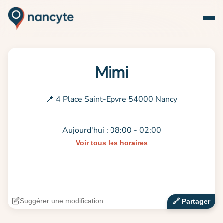
Mimi
📍 4 Place Saint-Epvre 54000 Nancy
Aujourd'hui : 08:00 - 02:00
Voir tous les horaires
Suggérer une modification
🔗‍️ Partager