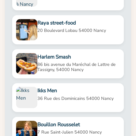
Raya street-food
20 Boulevard Lobau 54000 Nancy
Harlem Smash
86 bis avenue du Maréchal de Lattre de
Tassigny, 54000 Nancy
Ikks Men
36 Rue des Dominicains 54000 Nancy
Bouillon Rousselet
7 Rue Saint-Julien 54000 Nancy