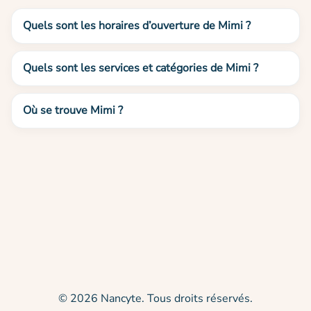
Quels sont les horaires d’ouverture de Mimi ?
Quels sont les services et catégories de Mimi ?
Où se trouve Mimi ?
© 2026 Nancyte. Tous droits réservés.