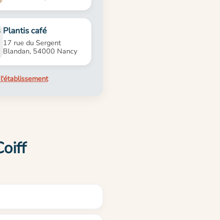
Plantis café
17 rue du Sergent
Blandan, 54000 Nancy
l'établissement
oiff