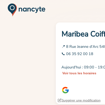
Maribea Coif
📍 8 Rue Jeanne d'Arc 5
📞 06 35 92 00 18
Aujourd'hui : 09:00 - 19:
Voir tous les horaires
Suggérer une modification