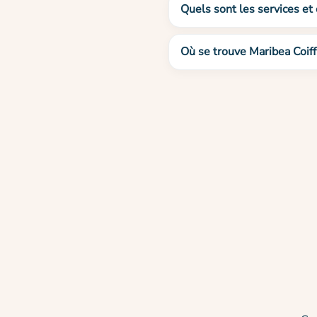
Quels sont les services et 
Où se trouve Maribea Coiff