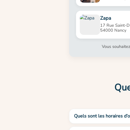
Zapa
17 Rue Saint-Di
54000 Nancy
Vous souhaitez
Que
Quels sont les horaires d’