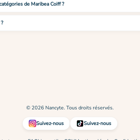
catégories de Maribea Coiff ?
 ?
© 2026 Nancyte. Tous droits réservés.
Suivez-nous
Suivez-nous