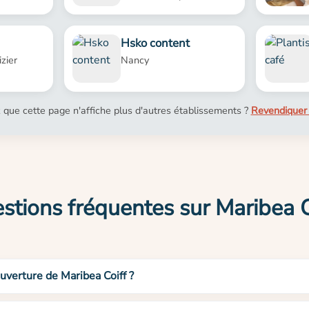
Hsko content
zier
Nancy
 que cette page n'affiche plus d'autres établissements ?
Revendiquer 
stions fréquentes sur Maribea C
ouverture de Maribea Coiff ?