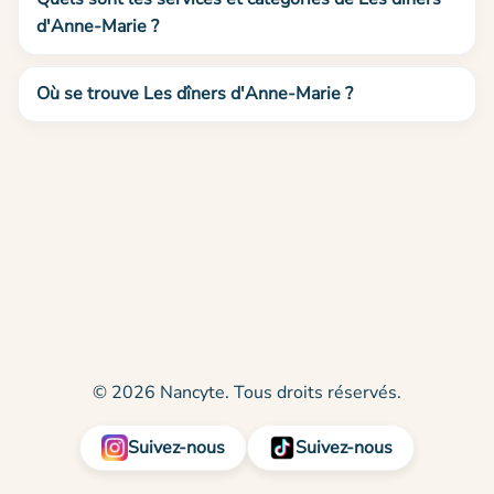
d'Anne-Marie ?
Où se trouve Les dîners d'Anne-Marie ?
© 2026 Nancyte. Tous droits réservés.
Suivez-nous
Suivez-nous