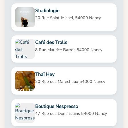
Studiologie
20 Rue Saint-Michel, 54000 Nancy
Café des Trolls
8 Rue Maurice Barres 54000 Nancy
Thaï Hey
20 Rue des Maréchaux 54000 Nancy
Boutique Nespresso
47 Rue des Dominicains 54000 Nancy