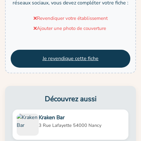
réseaux sociaux, vous devez compléter votre fiche :
❌
Revendiquer votre établissement
❌
Ajouter une photo de couverture
Je revendique cette fiche
Découvrez aussi
Kraken Bar
3 Rue Lafayette 54000 Nancy