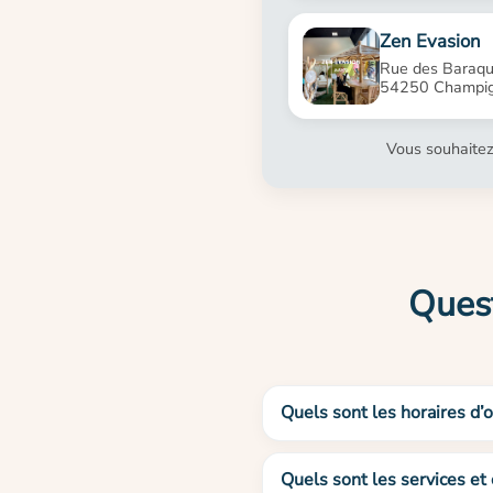
Zen Evasion
Rue des Baraqu
54250 Champig
Vous souhaitez
Quest
Quels sont les horaires d
Quels sont les services et