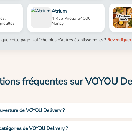
Atrium
es,
4 Rue Piroux 54000
neulles
Nancy
 que cette page n'affiche plus d'autres établissements ?
Revendiquer 
ions fréquentes sur VOYOU De
’ouverture de VOYOU Delivery ?
 catégories de VOYOU Delivery ?