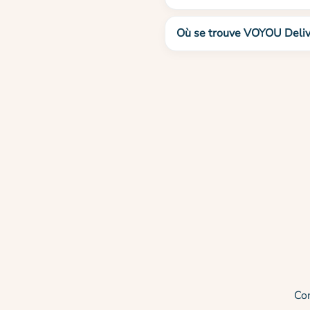
Où se trouve VOYOU Deliv
Co