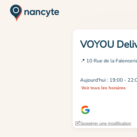
VOYOU Deli
📍 10 Rue de la Faïencer
Aujourd'hui : 19:00 - 22:
Voir tous les horaires
Suggérer une modification