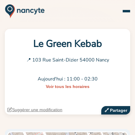
Le Green Kebab
📍 103 Rue Saint-Dizier 54000 Nancy
Aujourd'hui : 11:00 - 02:30
Voir tous les horaires
Suggérer une modification
🔗‍️ Partager