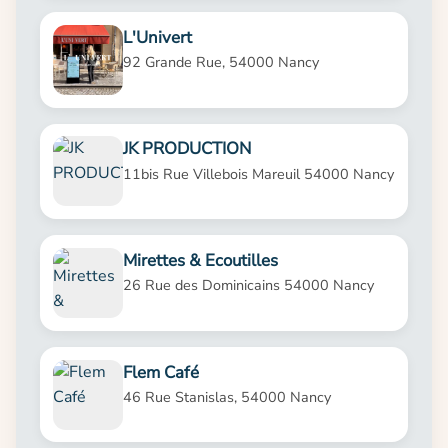
L'Univert
92 Grande Rue, 54000 Nancy
JK PRODUCTION
11bis Rue Villebois Mareuil 54000 Nancy
Mirettes & Ecoutilles
26 Rue des Dominicains 54000 Nancy
Flem Café
46 Rue Stanislas, 54000 Nancy