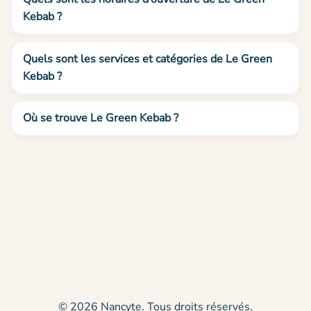
Kebab ?
Quels sont les services et catégories de Le Green
Kebab ?
Où se trouve Le Green Kebab ?
© 2026 Nancyte. Tous droits réservés.