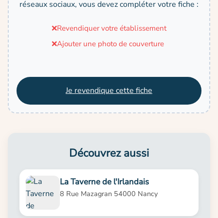
réseaux sociaux, vous devez compléter votre fiche :
❌
Revendiquer votre établissement
❌
Ajouter une photo de couverture
Je revendique cette fiche
Découvrez aussi
La Taverne de l'Irlandais
8 Rue Mazagran 54000 Nancy