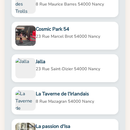
8 Rue Maurice Barres 54000 Nancy
Cosmic Park 54
23 Rue Marcel Brot 54000 Nancy
Jalla
23 Rue Saint-Dizier 54000 Nancy
La Taverne de l'Irlandais
8 Rue Mazagran 54000 Nancy
La passion d'Isa