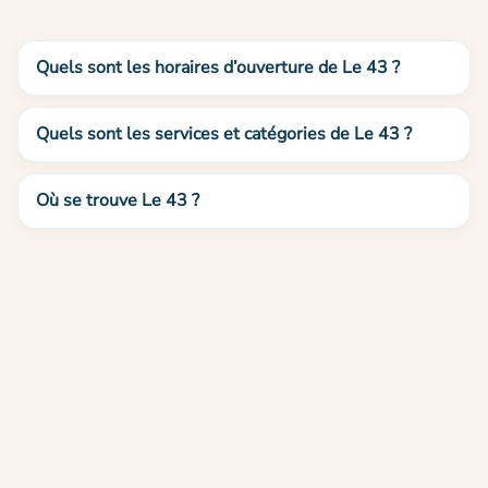
Quels sont les horaires d’ouverture de Le 43 ?
Quels sont les services et catégories de Le 43 ?
Où se trouve Le 43 ?