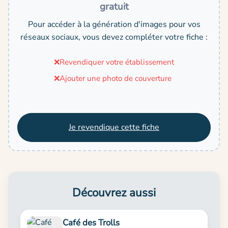
gratuit
Pour accéder à la génération d'images pour vos
réseaux sociaux, vous devez compléter votre fiche :
❌
Revendiquer votre établissement
❌
Ajouter une photo de couverture
Je revendique cette fiche
Découvrez aussi
Café des Trolls