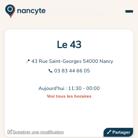
Le 43
📍 43 Rue Saint-Georges 54000 Nancy
📞 03 83 44 66 05
Aujourd'hui : 11:30 - 00:00
Voir tous les horaires
Suggérer une modification
🔗‍️ Partager