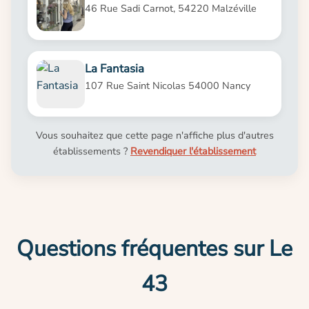
46 Rue Sadi Carnot, 54220 Malzéville
La Fantasia
107 Rue Saint Nicolas 54000 Nancy
Vous souhaitez que cette page n'affiche plus d'autres
établissements ?
Revendiquer l'établissement
Questions fréquentes sur Le
43