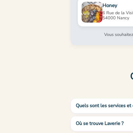
Honey
6 Rue de la Visi
54000 Nancy
Vous souhaitez
Quels sont les services et 
Où se trouve Laverie ?