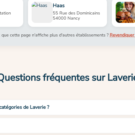
Haas
tation
55 Rue des Dominicains
54000 Nancy
 que cette page n'affiche plus d'autres établissements ?
Revendiquer 
Questions fréquentes sur Laveri
catégories de Laverie ?