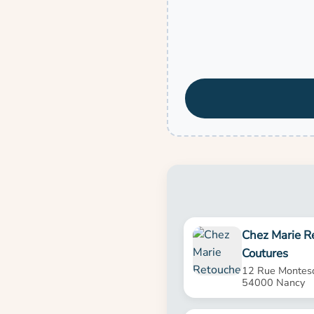
Chez Marie R
Coutures
12 Rue Montes
54000 Nancy