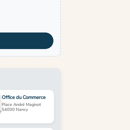
Office du Commerce
Place André Maginot
54000 Nancy