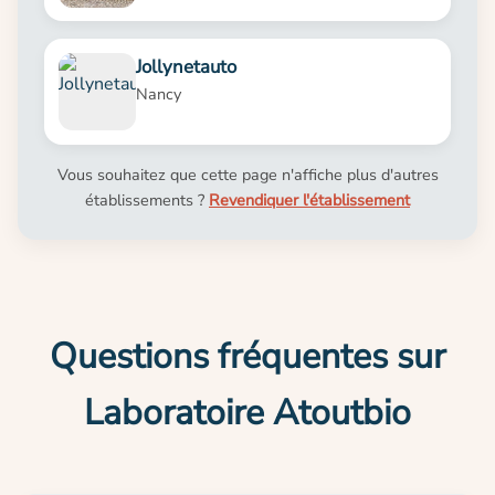
Jollynetauto
Nancy
Vous souhaitez que cette page n'affiche plus d'autres
établissements ?
Revendiquer l'établissement
Questions fréquentes sur
Laboratoire Atoutbio