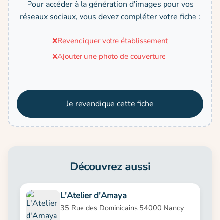
Pour accéder à la génération d'images pour vos
réseaux sociaux, vous devez compléter votre fiche :
❌
Revendiquer votre établissement
❌
Ajouter une photo de couverture
Je revendique cette fiche
Découvrez aussi
L'Atelier d'Amaya
35 Rue des Dominicains 54000 Nancy