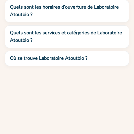
Quels sont les horaires d’ouverture de Laboratoire
Atoutbio ?
Quels sont les services et catégories de Laboratoire
Atoutbio ?
Où se trouve Laboratoire Atoutbio ?