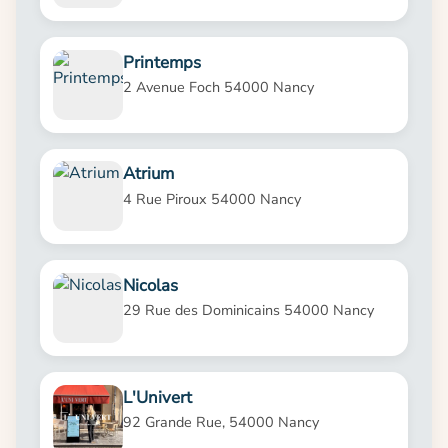
Printemps
2 Avenue Foch 54000 Nancy
Atrium
4 Rue Piroux 54000 Nancy
Nicolas
29 Rue des Dominicains 54000 Nancy
L'Univert
92 Grande Rue, 54000 Nancy