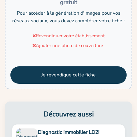
gratuit
Pour accéder à la génération d'images pour vos
réseaux sociaux, vous devez compléter votre fiche :
❌
Revendiquer votre établissement
❌
Ajouter une photo de couverture
Je revendique cette fiche
Découvrez aussi
Diagnostic immobilier LD2i