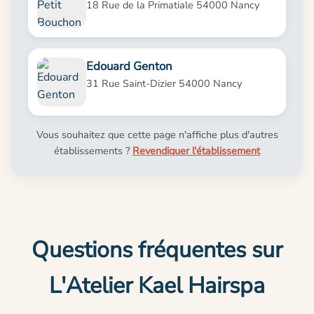
18 Rue de la Primatiale 54000 Nancy
Edouard Genton
31 Rue Saint-Dizier 54000 Nancy
Vous souhaitez que cette page n'affiche plus d'autres
établissements ?
Revendiquer l'établissement
Questions fréquentes sur
L'Atelier Kael Hairspa