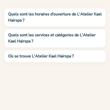
Quels sont les horaires d’ouverture de L'Atelier Kael
Hairspa ?
Quels sont les services et catégories de L'Atelier
Kael Hairspa ?
Où se trouve L'Atelier Kael Hairspa ?