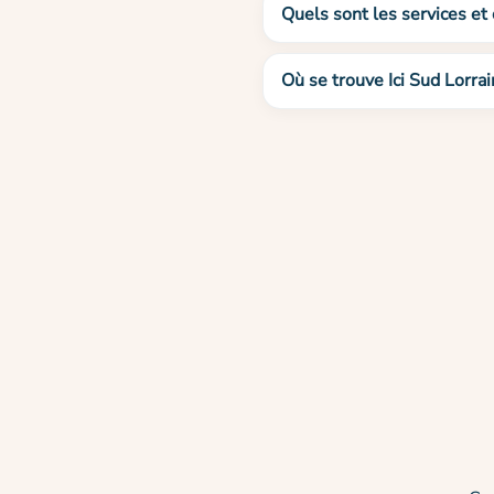
Quels sont les services et 
Où se trouve Ici Sud Lorrai