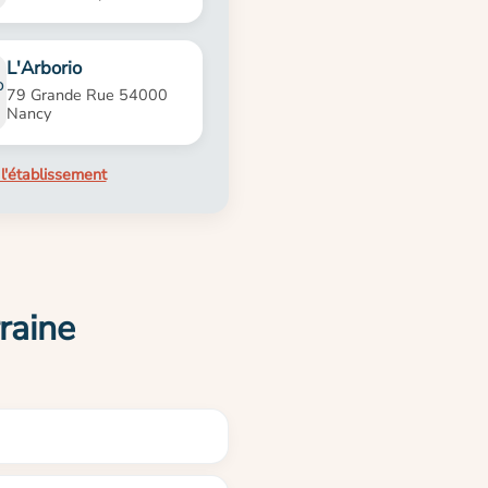
L'Arborio
79 Grande Rue 54000
Nancy
l'établissement
raine