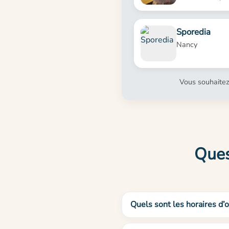
Sporedia
Nancy
Vous souhaitez
Ques
Quels sont les horaires d’o