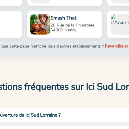
Smash That
20 Rue de la Primatiale
54000 Nancy
 que cette page n'affiche plus d'autres établissements ?
Revendiquer 
tions fréquentes sur Ici Sud Lor
uverture de Ici Sud Lorraine ?