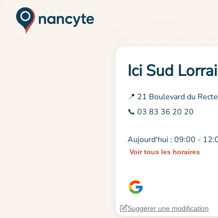
Ici Sud Lorra
📍 21 Boulevard du Rect
📞 03 83 36 20 20
Aujourd'hui : 09:00 - 12:
Voir tous les horaires
Suggérer une modification