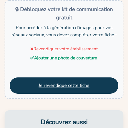
🔒 Débloquez votre kit de communication
gratuit
Pour accéder à la génération d'images pour vos
réseaux sociaux, vous devez compléter votre fiche :
❌
Revendiquer votre établissement
✅
Ajouter une photo de couverture
Je revendique cette fiche
Découvrez aussi