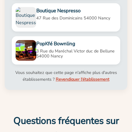
Boutique Nespresso
47 Rue des Dominicains 54000 Nancy
PopKfé Bownling
3 Rue du Maréchal Victor duc de Bellune
54000 Nancy
Vous souhaitez que cette page n'affiche plus d'autres
établissements ?
Revendiquer l'établissement
Questions fréquentes sur