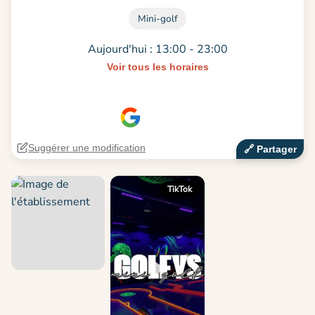
Mini-golf
Aujourd'hui : 13:00 - 23:00
Voir tous les horaires
Suggérer une modification
🔗‍️ Partager
TikTok