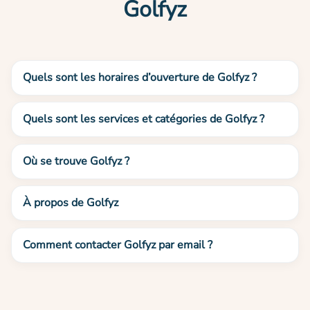
Golfyz
Quels sont les horaires d’ouverture de Golfyz ?
Quels sont les services et catégories de Golfyz ?
Où se trouve Golfyz ?
À propos de Golfyz
Comment contacter Golfyz par email ?