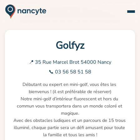
Golfyz
📍 35 Rue Marcel Brot 54000 Nancy
📞 03 56 58 51 58
Débutant ou expert en mini-golf, vous êtes les 
bienvenus ! (il est préférable de réserver)

Notre mini-golf d’intérieur fluorescent et hors du 
commun vous transportera dans un monde coloré et 
magique.

Avec des obstacles ludiques et un parcours de 15 trous 
illuminé, chaque partie sera un défi amusant pour toute 
la famille et tous les amis !