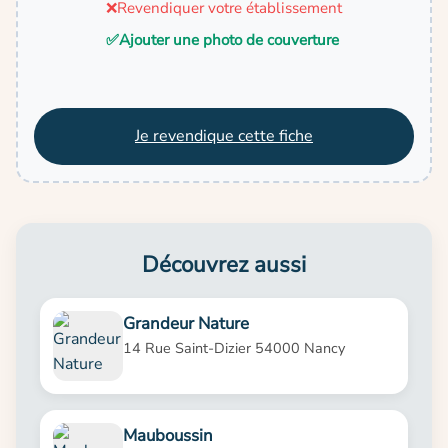
❌
Revendiquer votre établissement
✅
Ajouter une photo de couverture
Je revendique cette fiche
Découvrez aussi
Grandeur Nature
14 Rue Saint-Dizier 54000 Nancy
Mauboussin