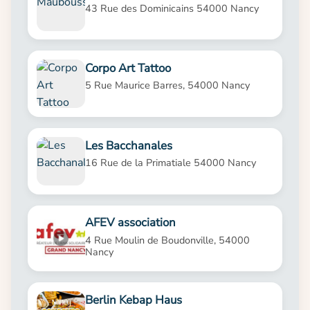
43 Rue des Dominicains 54000 Nancy
Corpo Art Tattoo
5 Rue Maurice Barres, 54000 Nancy
Les Bacchanales
16 Rue de la Primatiale 54000 Nancy
AFEV association
4 Rue Moulin de Boudonville, 54000
Nancy
Berlin Kebap Haus