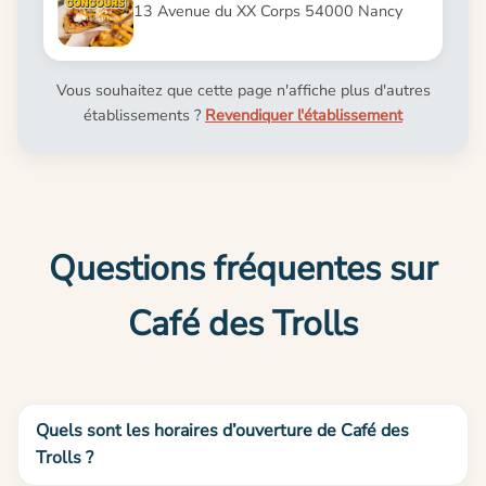
13 Avenue du XX Corps 54000 Nancy
Vous souhaitez que cette page n'affiche plus d'autres
établissements ?
Revendiquer l'établissement
Questions fréquentes sur
Café des Trolls
Quels sont les horaires d’ouverture de Café des
Trolls ?