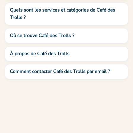
Quels sont les services et catégories de Café des
Trolls ?
Où se trouve Café des Trolls ?
À propos de Café des Trolls
Comment contacter Café des Trolls par email ?