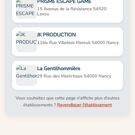
PRISME ESCAPE GAME
15 Avenue de la Résistance 54520
Laxou
JK PRODUCTION
11bis Rue Villebois Mareuil 54000 Nancy
La Gentilhommière
29 Rue des Maréchaux 54000 Nancy
Vous souhaitez que cette page n'affiche plus d'autres
établissements ?
Revendiquer l'établissement