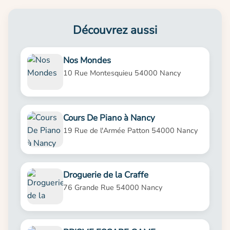
Découvrez aussi
Nos Mondes
10 Rue Montesquieu 54000 Nancy
Cours De Piano à Nancy
19 Rue de l'Armée Patton 54000 Nancy
Droguerie de la Craffe
76 Grande Rue 54000 Nancy