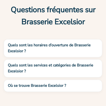
Questions fréquentes sur
Brasserie Excelsior
Quels sont les horaires d’ouverture de Brasserie
Excelsior ?
Quels sont les services et catégories de Brasserie
Excelsior ?
Où se trouve Brasserie Excelsior ?