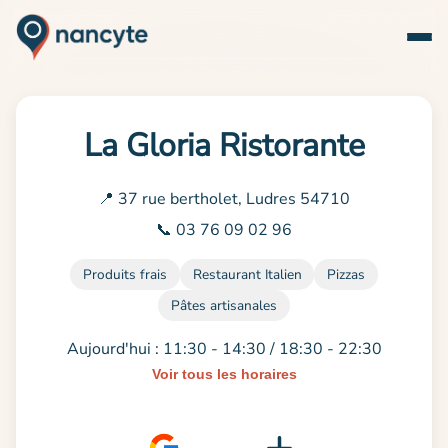
La Gloria Ristorante
📍 37 rue bertholet, Ludres 54710
📞 03 76 09 02 96
Produits frais
Restaurant Italien
Pizzas
Pâtes artisanales
Aujourd'hui : 11:30 - 14:30 / 18:30 - 22:30
Voir tous les horaires