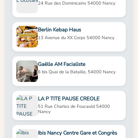
24 Rue des Dominicains 54000 Nancy
Berlin Kebap Haus
13 Avenue du XX Corps 54000 Nancy
Gaëlle AM Facialiste
6 bis Quai de la Bataille, 54000 Nancy
LA P TITE PAUSE CREOLE
51 Rue Charles de Foucauld 54000
Nancy
Ibis Nancy Centre Gare et Congrès