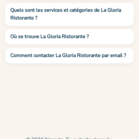
Quels sont les services et catégories de La Gloria
Ristorante ?
Où se trouve La Gloria Ristorante ?
Comment contacter La Gloria Ristorante par email ?