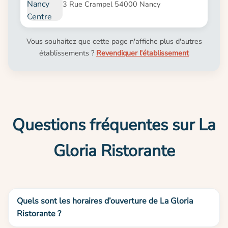
3 Rue Crampel 54000 Nancy
Vous souhaitez que cette page n'affiche plus d'autres
établissements ?
Revendiquer l'établissement
Questions fréquentes sur La
Gloria Ristorante
Quels sont les horaires d’ouverture de La Gloria
Ristorante ?