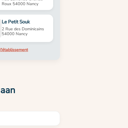
Roux 54000 Nancy
Le Petit Souk
2 Rue des Dominicains
54000 Nancy
l'établissement
Naan