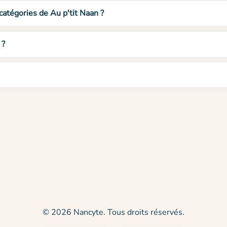
catégories de Au p'tit Naan ?
 ?
© 2026 Nancyte. Tous droits réservés.