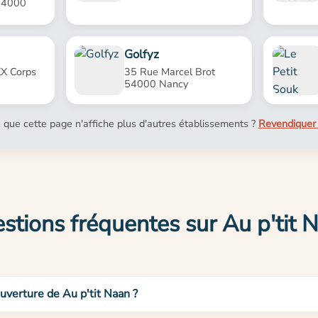
54000
Golfyz
X Corps
35 Rue Marcel Brot
54000 Nancy
 que cette page n'affiche plus d'autres établissements ?
Revendiquer 
stions fréquentes sur Au p'tit 
ouverture de Au p'tit Naan ?