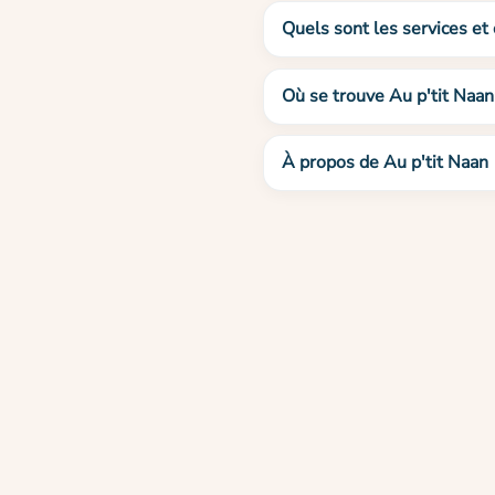
Quels sont les services et 
Où se trouve Au p'tit Naan
À propos de Au p'tit Naan