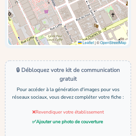
Leaflet
|
©
OpenStreetMap
🔒 Débloquez votre kit de communication
gratuit
Pour accéder à la génération d'images pour vos
réseaux sociaux, vous devez compléter votre fiche :
❌
Revendiquer votre établissement
✅
Ajouter une photo de couverture