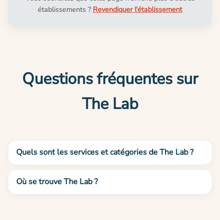
établissements ?
Revendiquer l'établissement
Questions fréquentes sur
The Lab
Quels sont les services et catégories de The Lab ?
Où se trouve The Lab ?