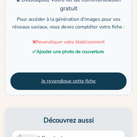
gratuit
Pour accéder à la génération d'images pour vos
réseaux sociaux, vous devez compléter votre fiche :
❌
Revendiquer votre établissement
✅
Ajouter une photo de couverture
Je revendique cette fiche
Découvrez aussi