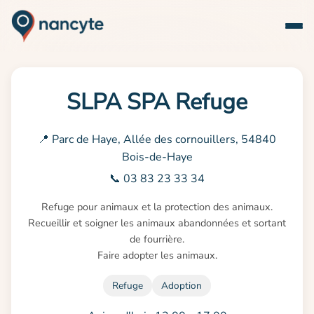
SLPA SPA Refuge
📍 Parc de Haye, Allée des cornouillers, 54840
Bois-de-Haye
📞 03 83 23 33 34
Refuge pour animaux et la protection des animaux.

Recueillir et soigner les animaux abandonnées et sortant 
de fourrière.

Faire adopter les animaux.
Refuge
Adoption