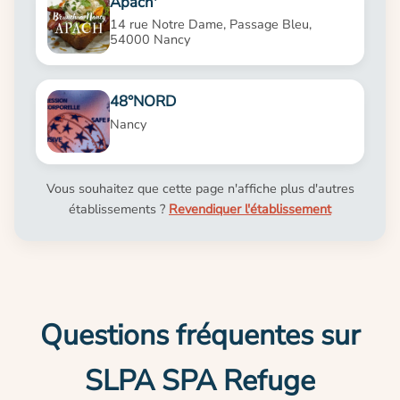
Apach'
14 rue Notre Dame, Passage Bleu,
54000 Nancy
48°NORD
Nancy
Vous souhaitez que cette page n'affiche plus d'autres
établissements ?
Revendiquer l'établissement
Questions fréquentes sur
SLPA SPA Refuge