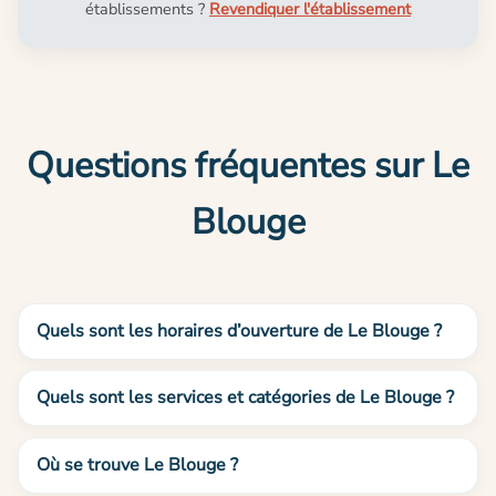
établissements ?
Revendiquer l'établissement
Questions fréquentes sur Le
Blouge
Quels sont les horaires d’ouverture de Le Blouge ?
Quels sont les services et catégories de Le Blouge ?
Où se trouve Le Blouge ?