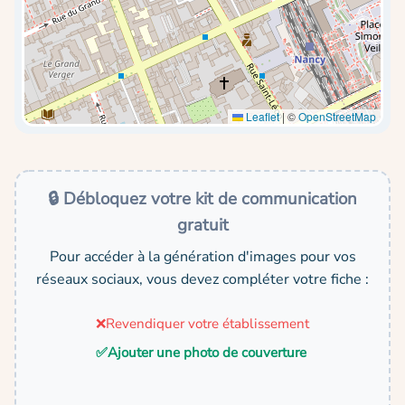
Leaflet
|
©
OpenStreetMap
🔒 Débloquez votre kit de communication
gratuit
Pour accéder à la génération d'images pour vos
réseaux sociaux, vous devez compléter votre fiche :
❌
Revendiquer votre établissement
✅
Ajouter une photo de couverture