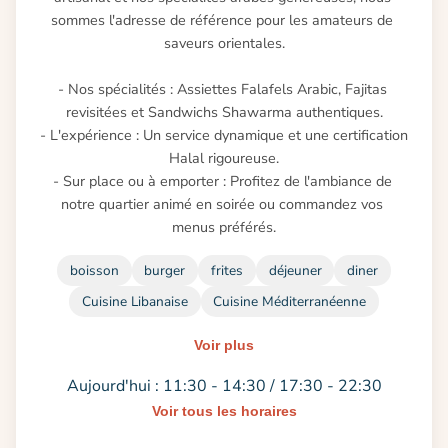
sommes l'adresse de référence pour les amateurs de 
saveurs orientales.

- Nos spécialités : Assiettes Falafels Arabic, Fajitas 
revisitées et Sandwichs Shawarma authentiques.

- L'expérience : Un service dynamique et une certification 
Halal rigoureuse.

- Sur place ou à emporter : Profitez de l'ambiance de 
notre quartier animé en soirée ou commandez vos 
menus préférés.
boisson
burger
frites
déjeuner
diner
Cuisine Libanaise
Cuisine Méditerranéenne
Voir plus
Aujourd'hui : 11:30 - 14:30 / 17:30 - 22:30
Voir tous les horaires