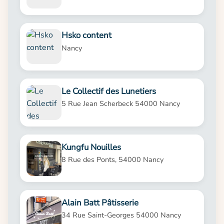
Hsko content
Nancy
Le Collectif des Lunetiers
5 Rue Jean Scherbeck 54000 Nancy
Kungfu Nouilles
8 Rue des Ponts, 54000 Nancy
Alain Batt Pâtisserie
34 Rue Saint-Georges 54000 Nancy