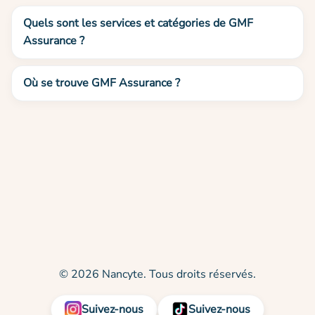
Quels sont les services et catégories de GMF
Assurance ?
Où se trouve GMF Assurance ?
© 2026 Nancyte. Tous droits réservés.
Suivez-nous
Suivez-nous