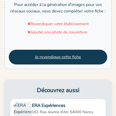
Pour accéder à la génération d'images pour vos
réseaux sociaux, vous devez compléter votre fiche :
❌
Revendiquer votre établissement
❌
Ajouter une photo de couverture
Je revendique cette fiche
Découvrez aussi
ERA Expériences
161 Rue Jeanne d'Arc 54000 Nancy