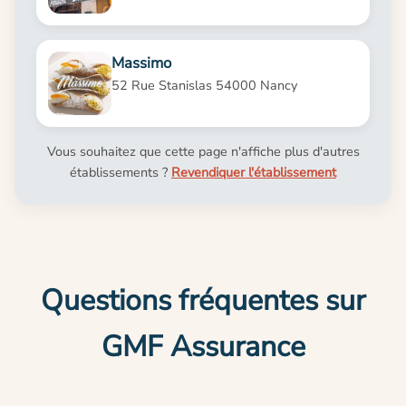
Massimo
52 Rue Stanislas 54000 Nancy
Vous souhaitez que cette page n'affiche plus d'autres
établissements ?
Revendiquer l'établissement
Questions fréquentes sur
GMF Assurance