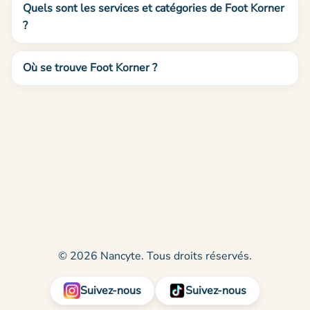
Quels sont les services et catégories de Foot Korner
?
Où se trouve Foot Korner ?
© 2026 Nancyte. Tous droits réservés.
Suivez-nous
Suivez-nous