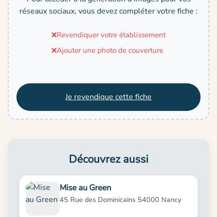
réseaux sociaux, vous devez compléter votre fiche :
❌
Revendiquer votre établissement
❌
Ajouter une photo de couverture
Je revendique cette fiche
Découvrez aussi
Mise au Green
45 Rue des Dominicains 54000 Nancy