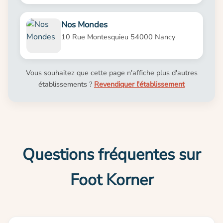
Nos Mondes
10 Rue Montesquieu 54000 Nancy
Vous souhaitez que cette page n'affiche plus d'autres
établissements ?
Revendiquer l'établissement
Questions fréquentes sur
Foot Korner