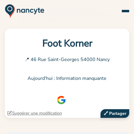
Foot Korner
📍 46 Rue Saint-Georges 54000 Nancy
Aujourd'hui : Information manquante
Suggérer une modification
🔗‍️ Partager