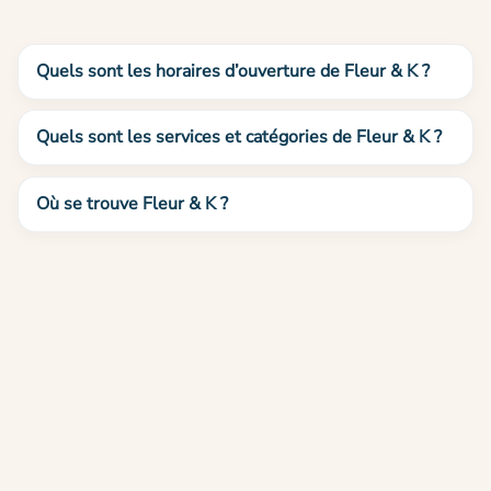
Quels sont les horaires d’ouverture de Fleur & K ?
Quels sont les services et catégories de Fleur & K ?
Où se trouve Fleur & K ?