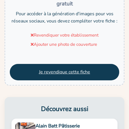
gratuit
Pour accéder à la génération d'images pour vos
réseaux sociaux, vous devez compléter votre fiche :
❌
Revendiquer votre établissement
❌
Ajouter une photo de couverture
Je revendique cette fiche
Découvrez aussi
Alain Batt Pâtisserie