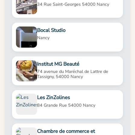
34 Rue Saint-Georges 54000 Nancy
Bocal Studio
Nancy
Institut MG Beauté
74 avenue du Maréchal de Lattre de
Tassigny, 54000 Nancy
Les ZinZolines
84 Grande Rue 54000 Nancy
Chambre de commerce et