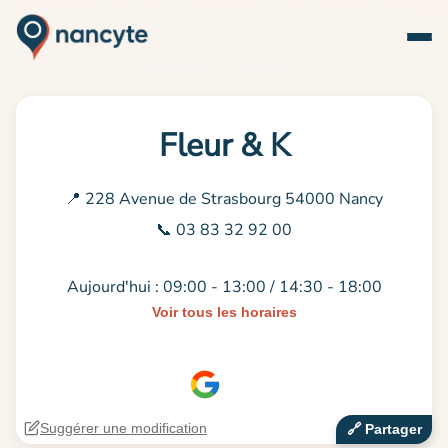
Fleur & K
📍 228 Avenue de Strasbourg 54000 Nancy
📞 03 83 32 92 00
Aujourd'hui : 09:00 - 13:00 / 14:30 - 18:00
Voir tous les horaires
Suggérer une modification
🔗‍️ Partager