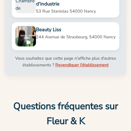
d'industrie
53 Rue Stanislas 54000 Nancy
Beauty Liss
244 Avenue de Strasbourg, 54000 Nancy
Vous souhaitez que cette page n'affiche plus d'autres
établissements ?
Revendiquer l'établissement
Questions fréquentes sur
Fleur & K