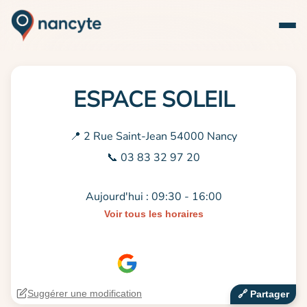
ESPACE SOLEIL
📍 2 Rue Saint-Jean 54000 Nancy
📞 03 83 32 97 20
Aujourd'hui : 09:30 - 16:00
Voir tous les horaires
Suggérer une modification
🔗‍️ Partager