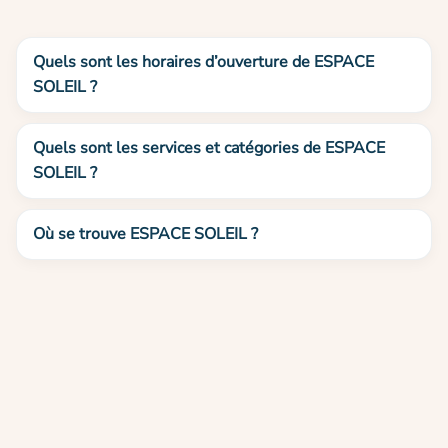
Quels sont les horaires d’ouverture de ESPACE
SOLEIL ?
Quels sont les services et catégories de ESPACE
SOLEIL ?
Où se trouve ESPACE SOLEIL ?