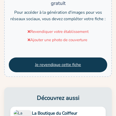
gratuit
Pour accéder à la génération d'images pour vos
réseaux sociaux, vous devez compléter votre fiche :
❌
Revendiquer votre établissement
❌
Ajouter une photo de couverture
Je revendique cette fiche
Découvrez aussi
La Boutique du Coiffeur