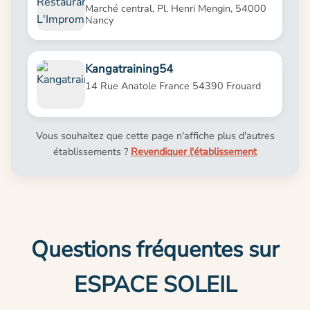
Marché central, Pl. Henri Mengin, 54000
Nancy
Kangatraining54
14 Rue Anatole France 54390 Frouard
Vous souhaitez que cette page n'affiche plus d'autres
établissements ?
Revendiquer l'établissement
Questions fréquentes sur
ESPACE SOLEIL