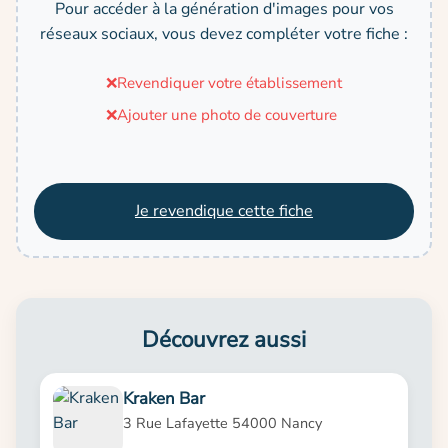
Pour accéder à la génération d'images pour vos
réseaux sociaux, vous devez compléter votre fiche :
❌
Revendiquer votre établissement
❌
Ajouter une photo de couverture
Je revendique cette fiche
Découvrez aussi
Kraken Bar
3 Rue Lafayette 54000 Nancy