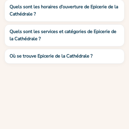
Quels sont les horaires d’ouverture de Epicerie de la
Cathédrale ?
Quels sont les services et catégories de Epicerie de
la Cathédrale ?
Où se trouve Epicerie de la Cathédrale ?