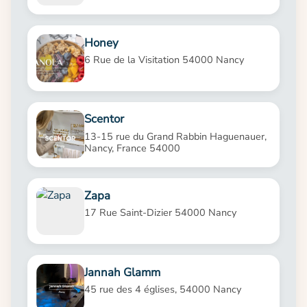
Honey
6 Rue de la Visitation 54000 Nancy
Scentor
13-15 rue du Grand Rabbin Haguenauer,
Nancy, France 54000
Zapa
17 Rue Saint-Dizier 54000 Nancy
Jannah Glamm
45 rue des 4 églises, 54000 Nancy