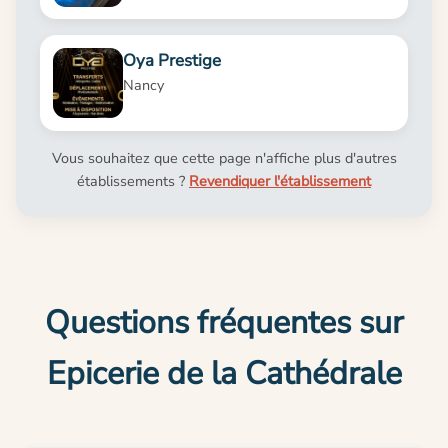
Oya Prestige
Nancy
Vous souhaitez que cette page n'affiche plus d'autres
établissements ?
Revendiquer l'établissement
Questions fréquentes sur
Epicerie de la Cathédrale