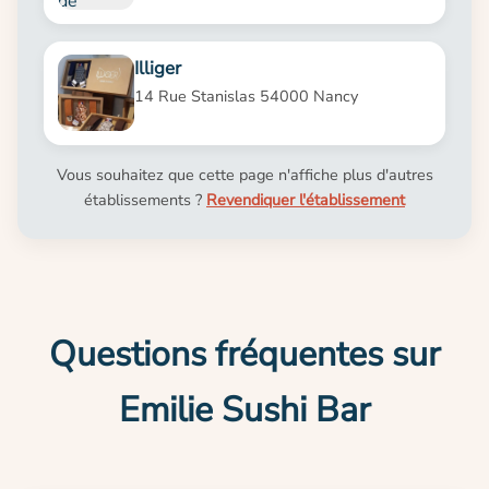
Illiger
14 Rue Stanislas 54000 Nancy
Vous souhaitez que cette page n'affiche plus d'autres
établissements ?
Revendiquer l'établissement
Questions fréquentes sur
Emilie Sushi Bar