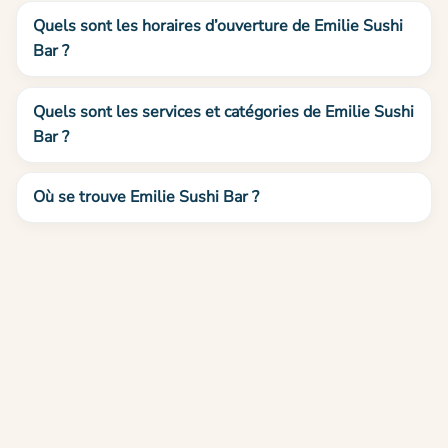
Quels sont les horaires d’ouverture de Emilie Sushi
Bar ?
Quels sont les services et catégories de Emilie Sushi
Bar ?
Où se trouve Emilie Sushi Bar ?