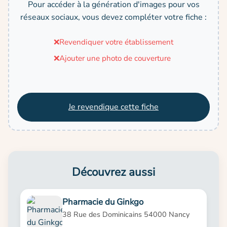
Pour accéder à la génération d'images pour vos
réseaux sociaux, vous devez compléter votre fiche :
❌
Revendiquer votre établissement
❌
Ajouter une photo de couverture
Je revendique cette fiche
Découvrez aussi
Pharmacie du Ginkgo
38 Rue des Dominicains 54000 Nancy