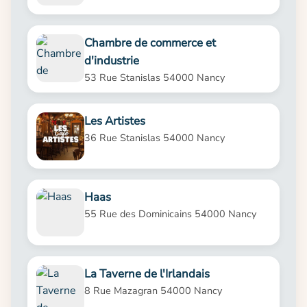
Chambre de commerce et
d'industrie
53 Rue Stanislas 54000 Nancy
Les Artistes
36 Rue Stanislas 54000 Nancy
Haas
55 Rue des Dominicains 54000 Nancy
La Taverne de l'Irlandais
8 Rue Mazagran 54000 Nancy