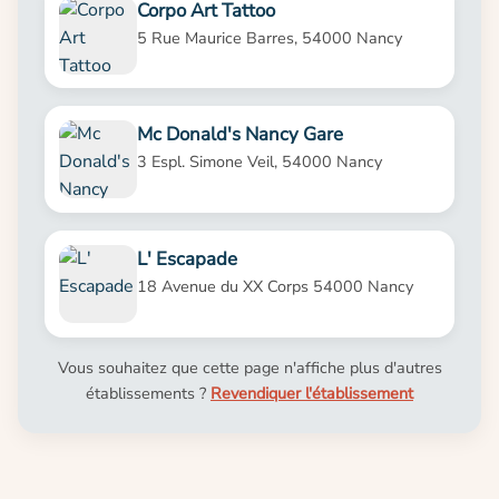
Corpo Art Tattoo
5 Rue Maurice Barres, 54000 Nancy
Mc Donald's Nancy Gare
3 Espl. Simone Veil, 54000 Nancy
L' Escapade
18 Avenue du XX Corps 54000 Nancy
Vous souhaitez que cette page n'affiche plus d'autres
établissements ?
Revendiquer l'établissement