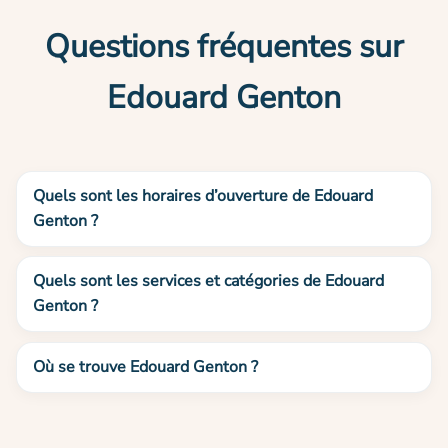
Questions fréquentes sur
Edouard Genton
Quels sont les horaires d’ouverture de Edouard
Genton ?
Quels sont les services et catégories de Edouard
Genton ?
Où se trouve Edouard Genton ?