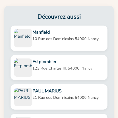
Découvrez aussi
Manfield
10 Rue des Dominicains 54000 Nancy
Estplombier
123 Rue Charles III, 54000, Nancy
PAUL MARIUS
21 Rue des Dominicains 54000 Nancy