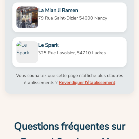
La Mian Ji Ramen
79 Rue Saint-Dizier 54000 Nancy
Le Spark
325 Rue Lavoisier, 54710 Ludres
Vous souhaitez que cette page n'affiche plus d'autres
établissements ?
Revendiquer l'établissement
Questions fréquentes sur