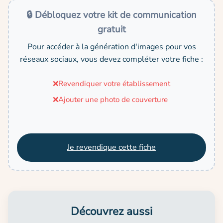
🔒 Débloquez votre kit de communication
gratuit
Pour accéder à la génération d'images pour vos
réseaux sociaux, vous devez compléter votre fiche :
❌
Revendiquer votre établissement
❌
Ajouter une photo de couverture
Je revendique cette fiche
Découvrez aussi