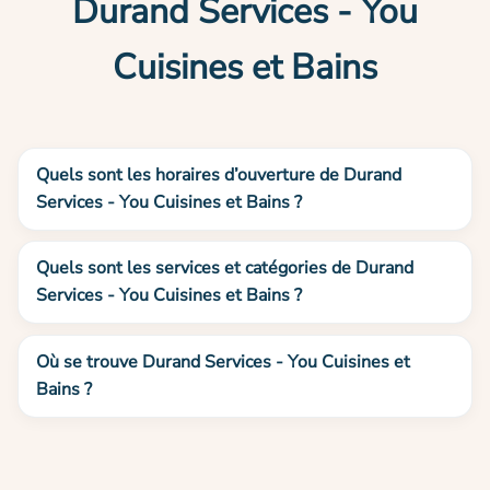
Durand Services - You
Cuisines et Bains
Quels sont les horaires d’ouverture de Durand
Services - You Cuisines et Bains ?
Quels sont les services et catégories de Durand
Services - You Cuisines et Bains ?
Où se trouve Durand Services - You Cuisines et
Bains ?