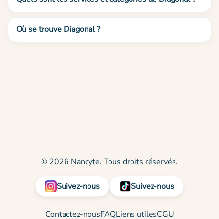
Où se trouve Diagonal ?
© 2026 Nancyte. Tous droits réservés.
Suivez-nous
Suivez-nous
Contactez-nous
FAQ
Liens utiles
CGU