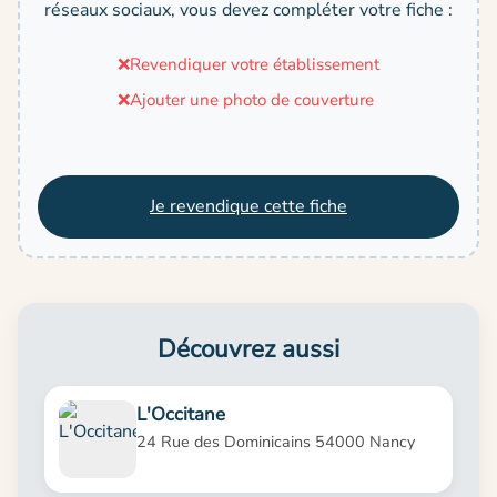
réseaux sociaux, vous devez compléter votre fiche :
❌
Revendiquer votre établissement
❌
Ajouter une photo de couverture
Je revendique cette fiche
Découvrez aussi
L'Occitane
24 Rue des Dominicains 54000 Nancy