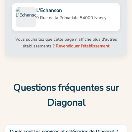
L'Echanson
9 Rue de la Primatiale 54000 Nancy
Vous souhaitez que cette page n'affiche plus d'autres
établissements ?
Revendiquer l'établissement
Questions fréquentes sur
Diagonal
Quels sont les services et catégories de Diagonal ?