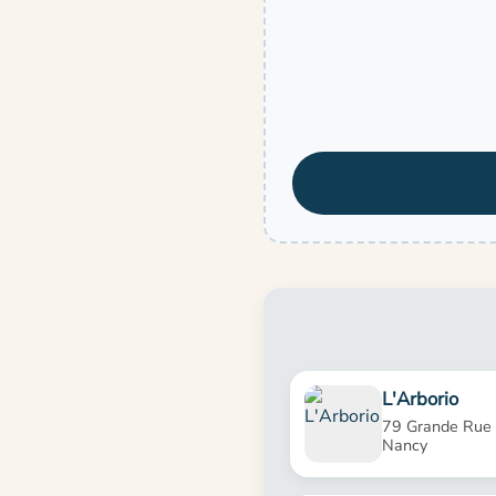
L'Arborio
79 Grande Rue
Nancy