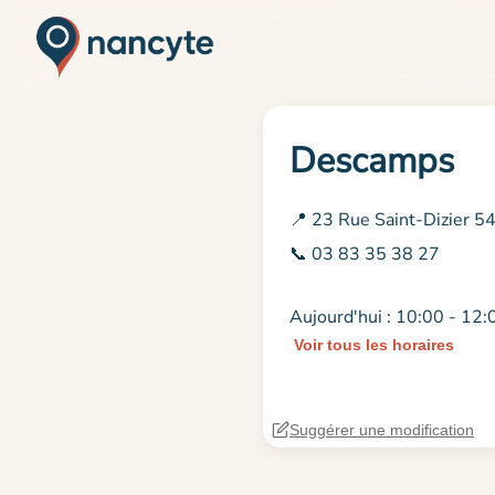
Descamps
📍 23 Rue Saint-Dizier 
📞 03 83 35 38 27
Aujourd'hui : 10:00 - 12:
Voir tous les horaires
Suggérer une modification