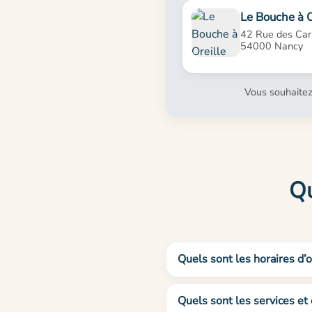
Le Bouche à O
42 Rue des Ca
54000 Nancy
Vous souhaitez
Qu
Quels sont les horaires d
Quels sont les services et