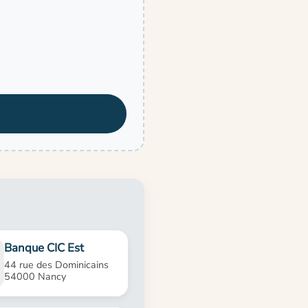
Banque CIC Est
44 rue des Dominicains
54000 Nancy