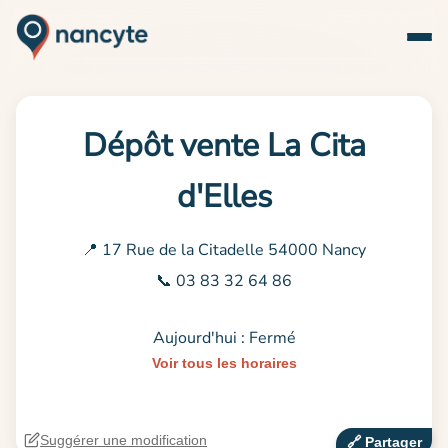
Dépôt vente La Cita
d'Elles
📍 17 Rue de la Citadelle 54000 Nancy
📞 03 83 32 64 86
Aujourd'hui : Fermé
Voir tous les horaires
Suggérer une modification
🔗‍️ Partager