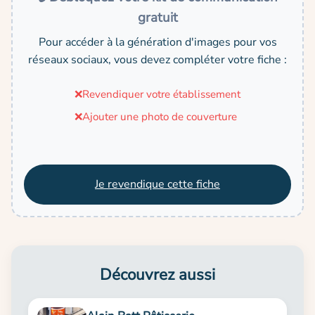
gratuit
Pour accéder à la génération d'images pour vos
réseaux sociaux, vous devez compléter votre fiche :
❌
Revendiquer votre établissement
❌
Ajouter une photo de couverture
Je revendique cette fiche
Découvrez aussi