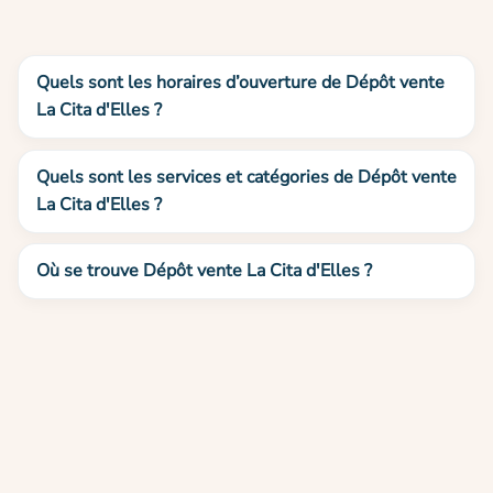
Quels sont les horaires d’ouverture de Dépôt vente
La Cita d'Elles ?
Quels sont les services et catégories de Dépôt vente
La Cita d'Elles ?
Où se trouve Dépôt vente La Cita d'Elles ?