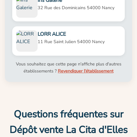
Iris Galerie
32 Rue des Dominicains 54000 Nancy
LORR ALICE
11 Rue Saint Julien 54000 Nancy
Vous souhaitez que cette page n'affiche plus d'autres
établissements ?
Revendiquer l'établissement
Questions fréquentes sur
Dépôt vente La Cita d'Elles